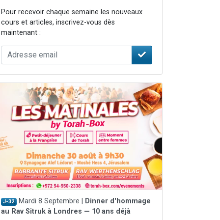
Pour recevoir chaque semaine les nouveaux
cours et articles, inscrivez-vous dès
maintenant :
Mardi 8 Septembre |
Dinner d'hommage
J-32
au Rav Sitruk à Londres — 10 ans déjà