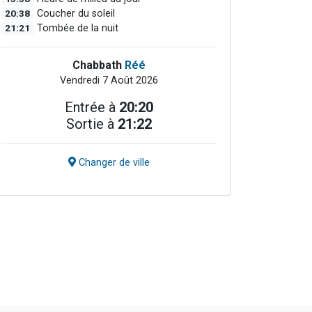
20:38
Coucher du soleil
21:21
Tombée de la nuit
Chabbath
Réé
Vendredi 7 Août 2026
Entrée à
20:20
Sortie à
21:22
Changer de ville