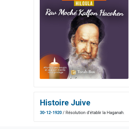
Histoire Juive
30-12-1920
/ Résolution d'établir la Haganah.