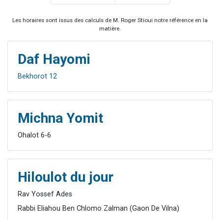
Les horaires sont issus des calculs de M. Roger Stioui notre référence en la
matière.
Daf Hayomi
Bekhorot 12
Michna Yomit
Ohalot 6-6
Hiloulot du jour
Rav Yossef Ades
Rabbi Eliahou Ben Chlomo Zalman (Gaon De Vilna)