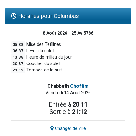
Horaires pour Columbus
8 Août 2026 - 25 Av 5786
05:38
Mise des Téfilines
06:37
Lever du soleil
13:38
Heure de milieu du jour
20:37
Coucher du soleil
21:19
Tombée de la nuit
Chabbath
Choftim
Vendredi 14 Août 2026
Entrée à
20:11
Sortie à
21:12
Changer de ville