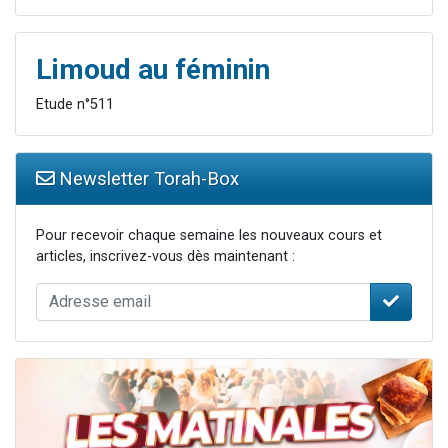
Limoud au féminin
Etude n°511
Newsletter Torah-Box
Pour recevoir chaque semaine les nouveaux cours et
articles, inscrivez-vous dès maintenant :