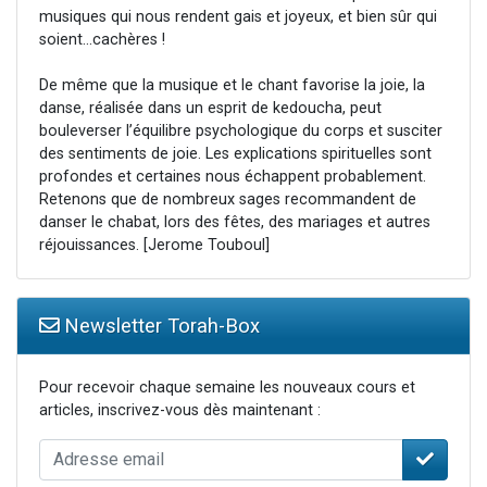
musiques qui nous rendent gais et joyeux, et bien sûr qui
soient…cachères !
De même que la musique et le chant favorise la joie, la
danse, réalisée dans un esprit de kedoucha, peut
bouleverser l’équilibre psychologique du corps et susciter
des sentiments de joie. Les explications spirituelles sont
profondes et certaines nous échappent probablement.
Retenons que de nombreux sages recommandent de
danser le chabat, lors des fêtes, des mariages et autres
réjouissances. [Jerome Touboul]
Newsletter Torah-Box
Pour recevoir chaque semaine les nouveaux cours et
articles, inscrivez-vous dès maintenant :