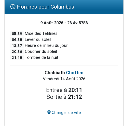
Horaires pour Columbus
9 Août 2026 - 26 Av 5786
05:39
Mise des Téfilines
06:38
Lever du soleil
13:37
Heure de milieu du jour
20:36
Coucher du soleil
21:18
Tombée de la nuit
Chabbath
Choftim
Vendredi 14 Août 2026
Entrée à
20:11
Sortie à
21:12
Changer de ville