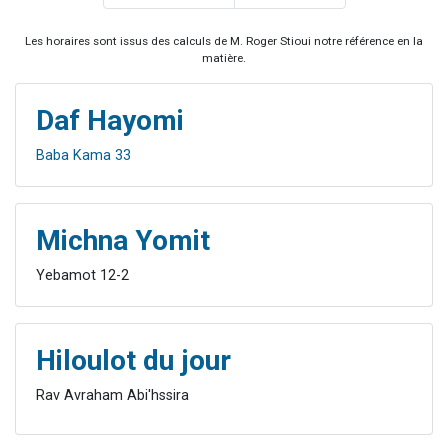
Les horaires sont issus des calculs de M. Roger Stioui notre référence en la
matière.
Daf Hayomi
Baba Kama 33
Michna Yomit
Yebamot 12-2
Hiloulot du jour
Rav Avraham Abi'hssira