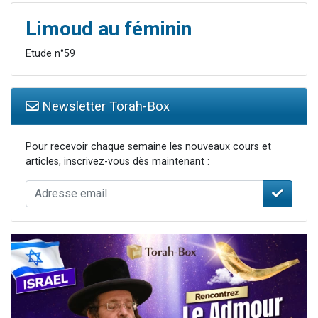
Limoud au féminin
Etude n°59
Newsletter Torah-Box
Pour recevoir chaque semaine les nouveaux cours et
articles, inscrivez-vous dès maintenant :