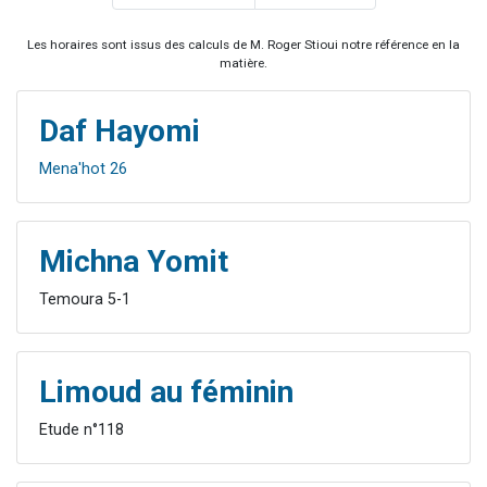
Les horaires sont issus des calculs de M. Roger Stioui notre référence en la
matière.
Daf Hayomi
Mena'hot 26
Michna Yomit
Temoura 5-1
Limoud au féminin
Etude n°118