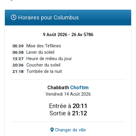
Horaires pour Columbus
9 Août 2026 - 26 Av 5786
05:39
Mise des Téfilines
06:38
Lever du soleil
13:37
Heure de milieu du jour
20:36
Coucher du soleil
21:18
Tombée de la nuit
Chabbath
Choftim
Vendredi 14 Août 2026
Entrée à
20:11
Sortie à
21:12
Changer de ville