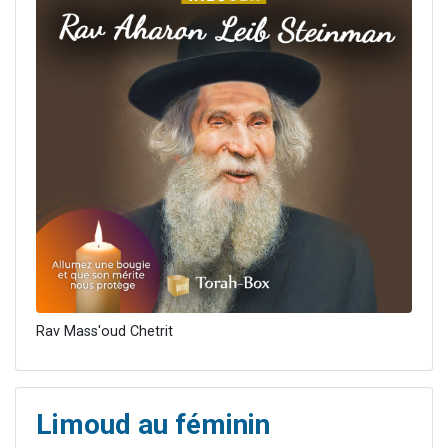
Rav Mass'oud Chetrit
Limoud au féminin