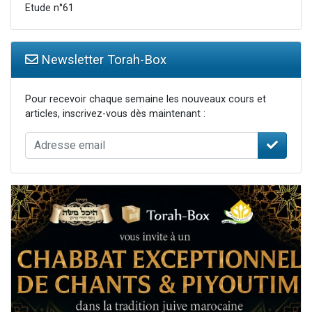
Etude n°61
Newsletter Torah-Box
Pour recevoir chaque semaine les nouveaux cours et
articles, inscrivez-vous dès maintenant :