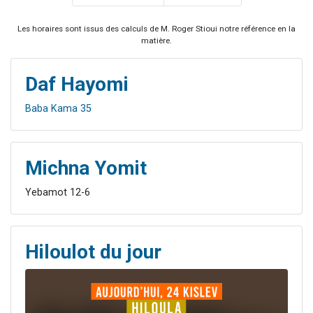
Les horaires sont issus des calculs de M. Roger Stioui notre référence en la
matière.
Daf Hayomi
Baba Kama 35
Michna Yomit
Yebamot 12-6
Hiloulot du jour