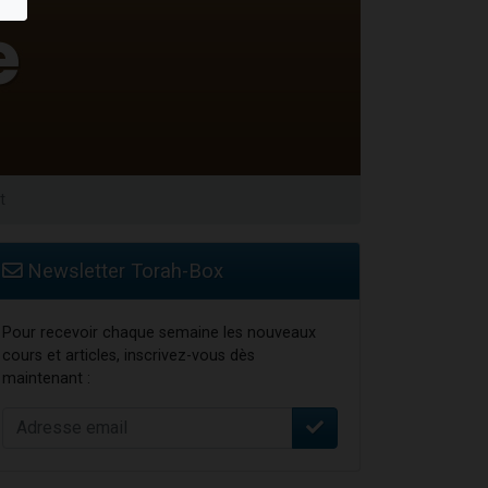
t
Newsletter Torah-Box
Pour recevoir chaque semaine les nouveaux
cours et articles, inscrivez-vous dès
maintenant :