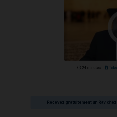
24 minutes
Télé
Recevez gratuitement un Rav chez 