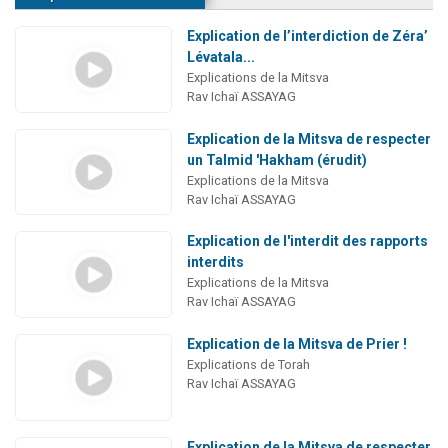
Explication de l’interdiction de Zéra’
Lévatala...
Explications de la Mitsva
Rav Ichaï ASSAYAG
Explication de la Mitsva de respecter
un Talmid 'Hakham (érudit)
Explications de la Mitsva
Rav Ichaï ASSAYAG
Explication de l'interdit des rapports
interdits
Explications de la Mitsva
Rav Ichaï ASSAYAG
Explication de la Mitsva de Prier !
Explications de Torah
Rav Ichaï ASSAYAG
Explication de la Mitsva de respecter