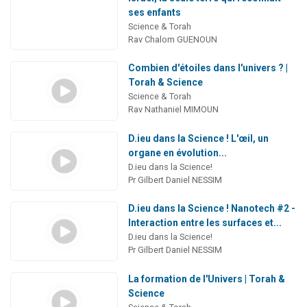
ses enfants
Science & Torah
Rav Chalom GUENOUN
Combien d'étoiles dans l'univers ? |
Torah & Science
Science & Torah
Rav Nathaniel MIMOUN
D.ieu dans la Science ! L'œil, un
organe en évolution...
D.ieu dans la Science!
Pr Gilbert Daniel NESSIM
D.ieu dans la Science ! Nanotech #2 -
Interaction entre les surfaces et...
D.ieu dans la Science!
Pr Gilbert Daniel NESSIM
La formation de l'Univers | Torah &
Science