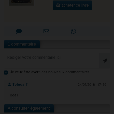
acheter ce livre
1 commentaire
Je veux être averti des nouveaux commentaires
Toleda T.
24/07/2018 - 17h59
Toda !
A consulter également