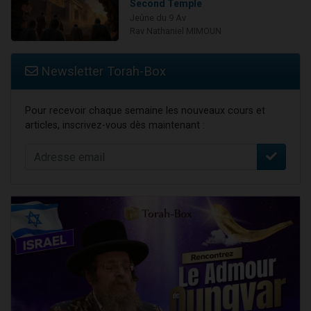
Second Temple
Jeûne du 9 Av
Rav Nathaniel MIMOUN
Newsletter Torah-Box
Pour recevoir chaque semaine les nouveaux cours et
articles, inscrivez-vous dès maintenant :