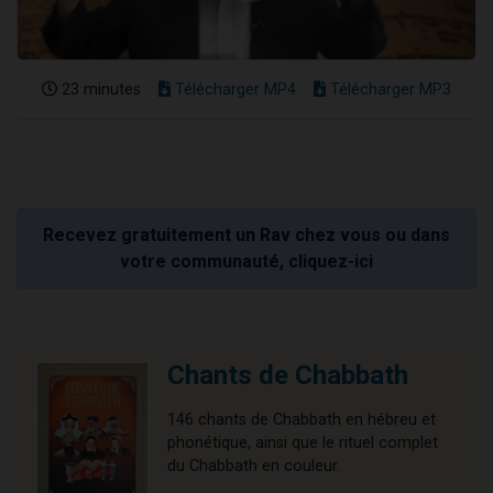
23 minutes
Télécharger MP4
Télécharger MP3
Recevez gratuitement un Rav chez vous ou dans
votre communauté, cliquez-ici
Chants de Chabbath
146 chants de Chabbath en hébreu et
phonétique, ainsi que le rituel complet
du Chabbath en couleur.