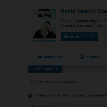
Rabbi Yaakov Edel
Biographie journalistique du R
terre et la tête atteignait les c
acheter ce livre
Commenter
Imprimer
1 commentaire
Je veux être averti des nouveaux commentaire