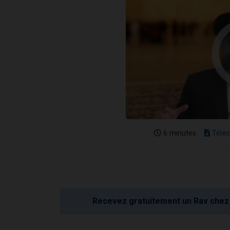
6 minutes
Téléc
Recevez gratuitement un Rav chez 