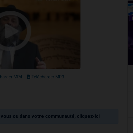
harger MP4
Télécharger MP3
vous ou dans votre communauté, cliquez-ici