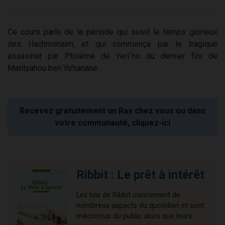
Ce cours parle de la période qui suivit le temps glorieux
des Hachmonaim, et qui commença par le tragique
assasinat par Ptolémé de Yeri´ho du dernier fils de
Matityahou ben Yo'hanane...
Recevez gratuitement un Rav chez vous ou dans
votre communauté, cliquez-ici
Ribbit : Le prêt à intérêt
Les lois de Ribbit concernent de
nombreux aspects du quotidien et sont
méconnus du public alors que leurs