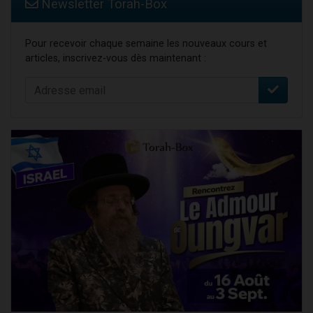
Newsletter Torah-Box
Pour recevoir chaque semaine les nouveaux cours et
articles, inscrivez-vous dès maintenant :