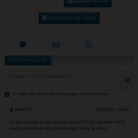
acheter ce livre
télécharger sur iTunes
2 commentaires
Je veux être averti des nouveaux commentaires
Daniel P.
19/06/2020 - 14h18
Le titre n'a rien à voir avec le contenu! Pas une seul fois il
n'est question de ces personnages dans la vidéo.