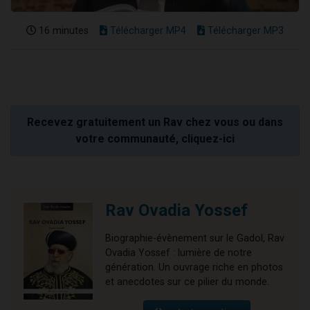
16 minutes
Télécharger MP4
Télécharger MP3
Recevez gratuitement un Rav chez vous ou dans
votre communauté, cliquez-ici
Rav Ovadia Yossef
Biographie-évènement sur le Gadol, Rav
Ovadia Yossef : lumière de notre
génération. Un ouvrage riche en photos
et anecdotes sur ce pilier du monde.