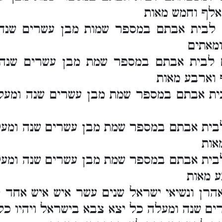
לף וחמש מאות
לבית אבתם במספר שמות מבן עשרים שנה
מאתים
 לבית אבתם במספר שמת מבן עשרים שנה
 וארבע מאות
ית אבתם במספר שמת מבן עשרים שנה ומעל
בית אבתם במספר שמת מבן עשרים שנה ומעל
אות
בית אבתם במספר שמת מבן עשרים שנה ומע
 מאות
ן ונשיאי ישראל שנים עשר איש איש אחד לבי
ים שנה ומעלה כל יצא צבא בישראל ויהיו כ