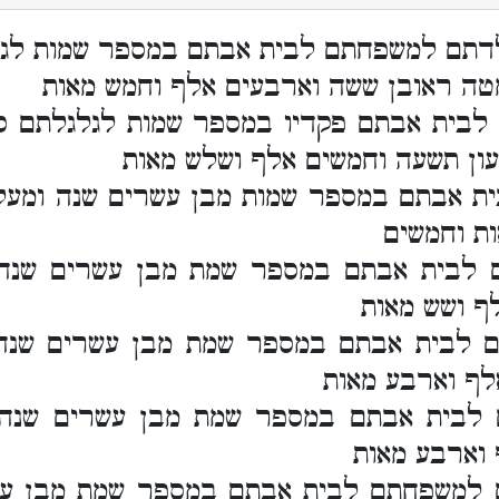
ולדתם למשפחתם לבית אבתם במספר שמות לג
טה ראובן ששה וארבעים אלף וחמש מאות
לבית אבתם פקדיו במספר שמות לגלגלתם כ
ון תשעה וחמשים אלף ושלש מאות
ית אבתם במספר שמות מבן עשרים שנה ומעל
ת וחמשים
 לבית אבתם במספר שמת מבן עשרים שנה
ף ושש מאות
 לבית אבתם במספר שמת מבן עשרים שנה
ף וארבע מאות
 לבית אבתם במספר שמת מבן עשרים שנה
וארבע מאות
תם למשפחתם לבית אבתם במספר שמת מבן עש