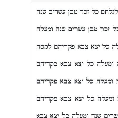
לגלתם כל זכר מבן עשרים שנה
ל זכר מבן עשרים שנה ומעלה
ה כל יצא צבא פקדיהם למטה
 ומעלה כל יצא צבא פקדיהם
 ומעלה כל יצא צבא פקדיהם
 ומעלה כל יצא צבא פקדיהם
רים שנה ומעלה כל יצא צבא