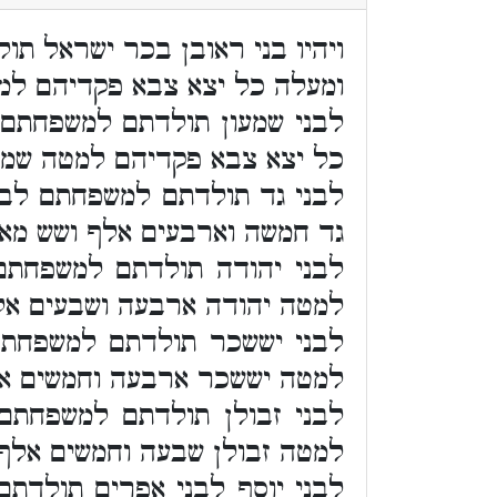
ויהיו בני ראובן בכר ישראל ת
ומעלה כל יצא צבא פקדיהם למ
לבני שמעון תולדתם למשפחתם 
כל יצא צבא פקדיהם למטה שמע
לבני גד תולדתם למשפחתם לב
גד חמשה וארבעים אלף ושש מאו
לבני יהודה תולדתם למשפחתם
למטה יהודה ארבעה ושבעים אל
לבני יששכר תולדתם למשפחתם
למטה יששכר ארבעה וחמשים אל
לבני זבולן תולדתם למשפחתם
למטה זבולן שבעה וחמשים אלף 
לבני יוסף לבני אפרים תולד