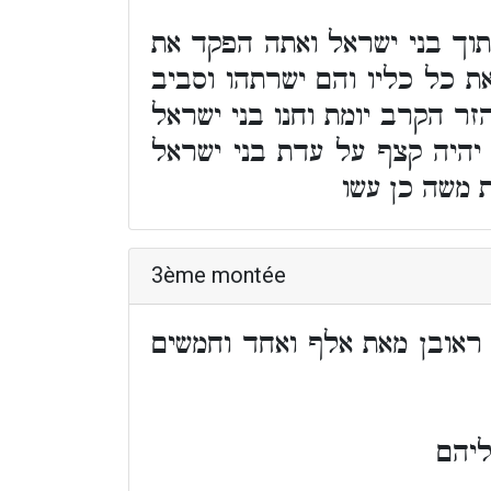
וך בני ישראל ואתה הפקד את
ת כל כליו והם ישרתהו וסביב
הזר הקרב יומת וחנו בני ישראל
 יהיה קצף על עדת בני ישראל
 משה כן עשו
3ème montée
ראובן מאת אלף ואחד וחמשים
ליהם