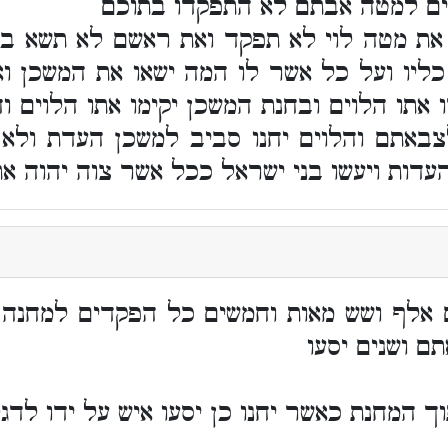
וים למטה אבתם לא התפקדו בתוכם
את מטה לוי לא תפקד ואת ראשם לא תשא בת
ליו ועל כל אשר לו המה ישאו את המשכן וא
 אתו הלוים ובחנת המשכן יקימו אתו הלוים ו
צבאתם והלוים יחנו סביב למשכן העדת ולא
דות ויעשו בני ישראל ככל אשר צוה יהוה את
 אלף ושש מאות וחמשים כל הפקדים למחנה 
ם ושנים יסעו
ך המחנת כאשר יחנו כן יסעו איש על ידו לדג