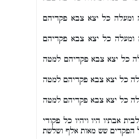
 ומעלה כל יצא צבא פקדיהם
 ומעלה כל יצא צבא פקדיהם
ה כל יצא צבא פקדיהם למטה
ה כל יצא צבא פקדיהם למטה
לה כל יצא צבא פקדיהם למטה
ת אבתיו היו ויהיו כל פקודי
ל הפקדים שש מאות אלף ושלשת