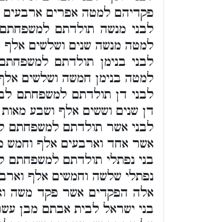
פקדיהם למטה אפרים ארבעים א
לבני מנשה תולדתם למשפחתם 
למטה מנשה שנים ושלשים אלף ו
לבני בנימן תולדתם למשפחתם
למטה בנימן חמשה ושלשים אלף
לבני דן תולדתם למשפחתם לב
דן שנים וששים אלף ושבע מאות
לבני אשר תולדתם למשפחתם ל
אשר אחד וארבעים אלף וחמש מ
בני נפתלי תולדתם למשפחתם ל
נפתלי שלשה וחמשים אלף וארבע
אלה הפקדים אשר פקד משה ואהר
בני ישראל לבית אבתם מבן עשר