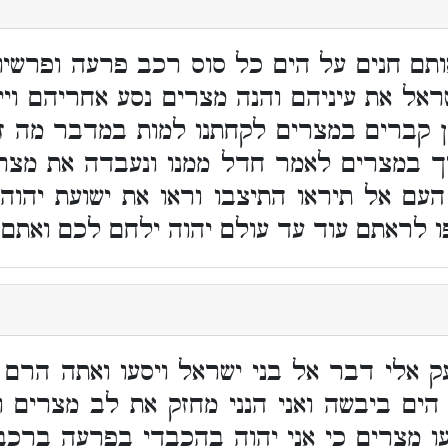
אותם חנים על הים כל סוס רכב פרעה ופרשיו 
ראל את עיניהם והנה מצרים נסע אחריהם ויי
ן קברים במצרים לקחתנו למות במדבר מה זא
 במצרים לאמר חדל ממנו ונעבדה את מצרי
עם אל תיראו התיצבו וראו את ישועת יהוה
ו לראתם עוד עד עולם יהוה ילחם לכם ואתם 
ק אלי דבר אל בני ישראל ויסעו ואתה הרם 
 הים ביבשה ואני הנני מחזק את לב מצרים
עו מצרים כי אני יהוה בהכבדי בפרעה ברכב