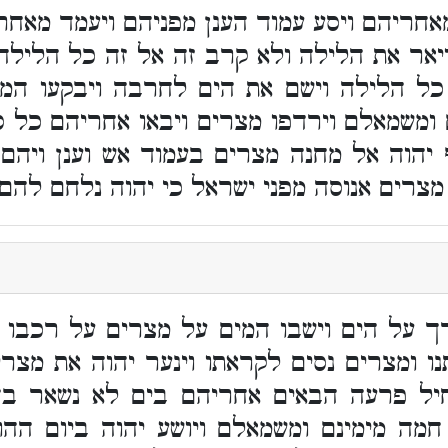
חריהם ויסע עמוד הענן מפניהם ויעמד מאחרי
יאר את הלילה ולא קרב זה אל זה כל הלילה 
כל הלילה וישם את הים לחרבה ויבקעו המים
ומשמאלם וירדפו מצרים ויבאו אחריהם כל ס
יהוה אל מחנה מצרים בעמוד אש וענן ויהם
מצרים אנוסה מפני ישראל כי יהוה נלחם להם
ך על הים וישבו המים על מצרים על רכבו ו
ו ומצרים נסים לקראתו וינער יהוה את מצרי
ל פרעה הבאים אחריהם בים לא נשאר בה
מה מימינם ומשמאלם ויושע יהוה ביום ההו