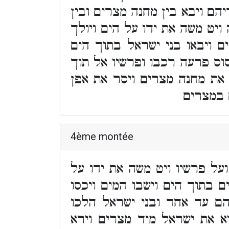
הם ויבא בין מחנה מצרים ובין
ויט משה את ידו על הים ויולך
 ויבאו בני ישראל בתוך הים
וס פרעה רכבו ופרשיו אל תוך
 את מחנה מצרים ויסר את אפן
 במצרים
4ème montée
על פרשיו ויט משה את ידו על
ם בתוך הים וישבו המים ויכסו
ם עד אחד ובני ישראל הלכו
א את ישראל מיד מצרים וירא