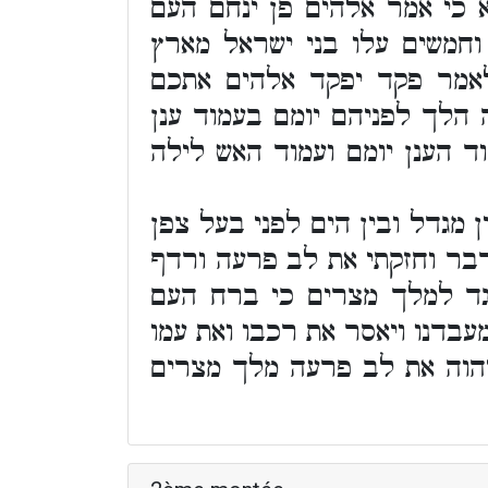
 כי אמר אלהים פן ינחם העם
חמשים עלו בני ישראל מארץ
לאמר פקד יפקד אלהים אתכם
 הלך לפניהם יומם בעמוד ענן
 הענן יומם ועמוד האש לילה
 מגדל ובין הים לפני בעל צפן
דבר וחזקתי את לב פרעה ורדף
יגד למלך מצרים כי ברח העם
עבדנו ויאסר את רכבו ואת עמו
יהוה את לב פרעה מלך מצרים