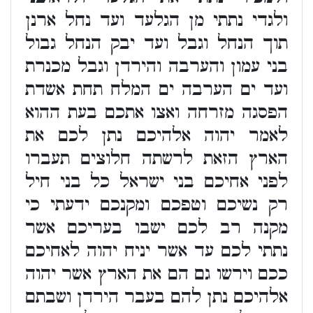
ולגדי נתתי מן הגלעד ועד נחל ארנן
תוך הנחל וגבל ועד יבק הנחל גבול
בני עמון והערבה והירדן וגבל מכנרת
ועד ים הערבה ים המלח תחת אשדת
הפסגה מזרחה ואצו אתכם בעת ההוא
לאמר יהוה אלהיכם נתן לכם את
הארץ הזאת לרשתה חלוצים תעברו
לפני אחיכם בני ישראל כל בני חיל
רק נשיכם וטפכם ומקנכם ידעתי כי
מקנה רב לכם ישבו בעריכם אשר
נתתי לכם עד אשר יניח יהוה לאחיכם
ככם וירשו גם הם את הארץ אשר יהוה
אלהיכם נתן להם בעבר הירדן ושבתם