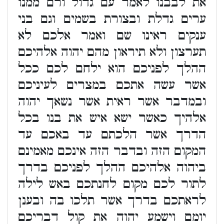
את לבבנו לאמר עם גדול ורם ממנו
ערים גדלת ובצורת בשמים וגם בני
ענקים ראינו שם ואמר אלכם לא
תערצון ולא תיראון מהם יהוה אלהיכם
ההלך לפניכם הוא ילחם לכם ככל
אשר עשה אתכם במצרים לעיניכם
ובמדבר אשר ראית אשר נשאך יהוה
אלהיך כאשר ישא איש את בנו בכל
הדרך אשר הלכתם עד באכם עד
המקום הזה ובדבר הזה אינכם מאמינם
ביהוה אלהיכם ההלך לפניכם בדרך
לתור לכם מקום לחנתכם באש לילה
לראתכם בדרך אשר תלכו בה ובענן
יומם וישמע יהוה את קול דבריכם