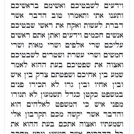
וידעים לשבטיכם ואשימם בראשיכם
ותענו אתי ותאמרו טוב הדבר אשר
דברת לעשות ואקח את ראשי שבטיכם
אנשים חכמים וידעים ואתן אתם ראשים
עליכם שרי אלפים ושרי מאות ושרי
חמשים ושרי עשרת ושטרים לשבטיכם
ואצוה את שפטיכם בעת ההוא לאמר
שמע בין אחיכם ושפטתם צדק בין איש
ובין אחיו ובין גרו לא תכירו פנים
במשפט כקטן כגדל תשמעון לא תגורו
מפני איש כי המשפט לאלהים הוא
והדבר אשר יקשה מכם תקרבון אלי
ושמעתיו ואצוה אתכם בעת ההוא את