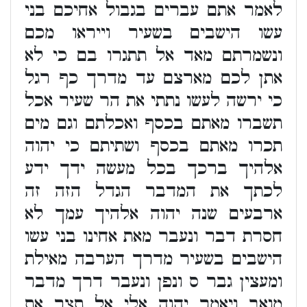
לאמר אתם עברים בגבול אחיכם בני
עשו הישבים בשעיר וייראו מכם
ונשמרתם מאד אל תתגרו בם כי לא
אתן לכם מארצם עד מדרך כף רגל
כי ירשה לעשו נתתי את הר שעיר אכל
תשברו מאתם בכסף ואכלתם וגם מים
תכרו מאתם בכסף ושתיתם כי יהוה
אלהיך ברכך בכל מעשה ידך ידע
לכתך את המדבר הגדל הזה זה
ארבעים שנה יהוה אלהיך עמך לא
חסרת דבר ונעבר מאת אחינו בני עשו
הישבים בשעיר מדרך הערבה מאילת
ומעצין גבר ס ונפן ונעבר דרך מדבר
מואב ויאמר יהוה אלי אל תצר את