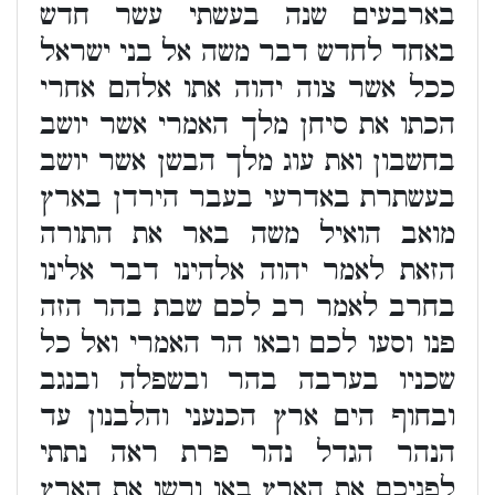
בארבעים שנה בעשתי עשר חדש
באחד לחדש דבר משה אל בני ישראל
ככל אשר צוה יהוה אתו אלהם אחרי
הכתו את סיחן מלך האמרי אשר יושב
בחשבון ואת עוג מלך הבשן אשר יושב
בעשתרת באדרעי בעבר הירדן בארץ
מואב הואיל משה באר את התורה
הזאת לאמר יהוה אלהינו דבר אלינו
בחרב לאמר רב לכם שבת בהר הזה
פנו וסעו לכם ובאו הר האמרי ואל כל
שכניו בערבה בהר ובשפלה ובנגב
ובחוף הים ארץ הכנעני והלבנון עד
הנהר הגדל נהר פרת ראה נתתי
לפניכם את הארץ באו ורשו את הארץ