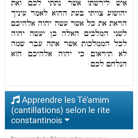
איש לירשתו אשר נתתי לכם ואת
יהושוע צויתי בעת ההוא לאמר עיניך
הראת את כל אשר עשה יהוה אלהיכם
לשני המלכים האלה כן יעשה יהוה
לכל הממלכות אשר אתה עבר שמה
לא תיראום כי יהוה אלהיכם הוא
הנלחם לכם
Apprendre les Té'amim
(cantillations) selon le rite
constantinois