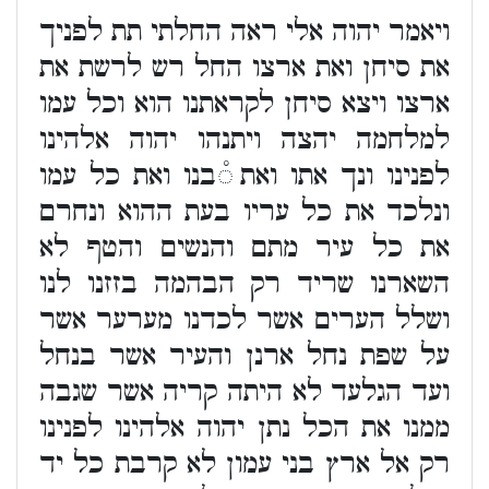
ויאמר יהוה אלי ראה החלתי תת לפניך
את סיחן ואת ארצו החל רש לרשת את
ארצו ויצא סיחן לקראתנו הוא וכל עמו
למלחמה יהצה ויתנהו יהוה אלהינו
לפנינו ונך אתו ואת ֯בנו ואת כל עמו
ונלכד את כל עריו בעת ההוא ונחרם
את כל עיר מתם והנשים והטף לא
השארנו שריד רק הבהמה בזזנו לנו
ושלל הערים אשר לכדנו מערער אשר
על שפת נחל ארנן והעיר אשר בנחל
ועד הגלעד לא היתה קריה אשר שגבה
ממנו את הכל נתן יהוה אלהינו לפנינו
רק אל ארץ בני עמון לא קרבת כל יד