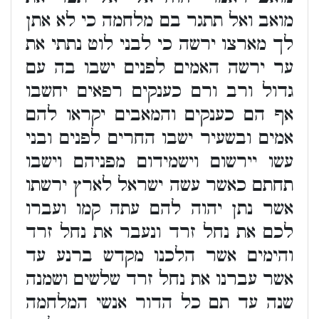
מואב ואל תתגר בם מלחמה כי לא אתן
לך מארצו ירשה כי לבני לוט נתתי את
ער ירשה האמים לפנים ישבו בה עם
גדול ורב ורם כענקים רפאים יחשבו
אף הם כענקים והמאבים יקראו להם
אמים ובשעיר ישבו החרים לפנים ובני
עשו יירשום וישמידום מפניהם וישבו
תחתם כאשר עשה ישראל לארץ ירשתו
אשר נתן יהוה להם עתה קמו ועברו
לכם את נחל זרד ונעבר את נחל זרד
והימים אשר הלכנו מקדש ברנע עד
אשר עברנו את נחל זרד שלשים ושמנה
שנה עד תם כל הדור אנשי המלחמה