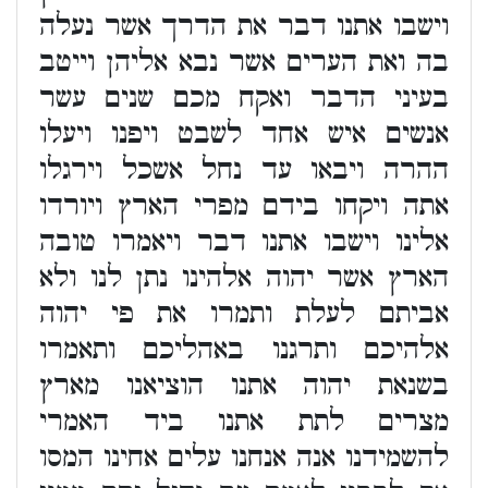
וישבו אתנו דבר את הדרך אשר נעלה
בה ואת הערים אשר נבא אליהן וייטב
בעיני הדבר ואקח מכם שנים עשר
אנשים איש אחד לשבט ויפנו ויעלו
ההרה ויבאו עד נחל אשכל וירגלו
אתה ויקחו בידם מפרי הארץ ויורדו
אלינו וישבו אתנו דבר ויאמרו טובה
הארץ אשר יהוה אלהינו נתן לנו ולא
אביתם לעלת ותמרו את פי יהוה
אלהיכם ותרגנו באהליכם ותאמרו
בשנאת יהוה אתנו הוציאנו מארץ
מצרים לתת אתנו ביד האמרי
להשמידנו אנה אנחנו עלים אחינו המסו