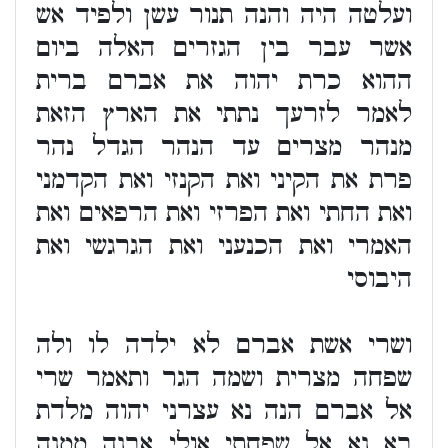
ועלטה היה והנה תנור עשן ולפיד אש
אשר עבר בין הגזרים האלה ביום
ההוא כרת יהוה את אברם ברית
לאמר לזרעך נתתי את הארץ הזאת
מנהר מצרים עד הנהר הגדל נהר
פרת את הקיני ואת הקנזי ואת הקדמני
ואת החתי ואת הפרזי ואת הרפאים ואת
האמרי ואת הכנעני ואת הגרגשי ואת
היבוסי
ושרי אשת אברם לא ילדה לו ולה
שפחה מצרית ושמה הגר ותאמר שרי
אל אברם הנה נא עצרני יהוה מלדת
בא נא אל שפחתי אולי אבנה ממנה