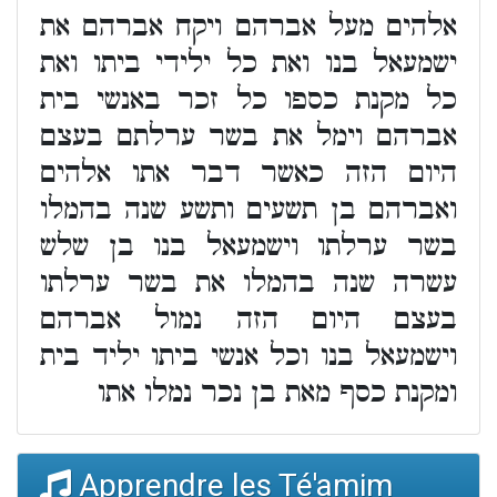
אלהים מעל אברהם ויקח אברהם את
ישמעאל בנו ואת כל ילידי ביתו ואת
כל מקנת כספו כל זכר באנשי בית
אברהם וימל את בשר ערלתם בעצם
היום הזה כאשר דבר אתו אלהים
ואברהם בן תשעים ותשע שנה בהמלו
בשר ערלתו וישמעאל בנו בן שלש
עשרה שנה בהמלו את בשר ערלתו
בעצם היום הזה נמול אברהם
וישמעאל בנו וכל אנשי ביתו יליד בית
ומקנת כסף מאת בן נכר נמלו אתו
Apprendre les Té'amim