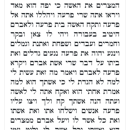
המצרים את האשה כי יפה הוא מאד
ויראו אתה שרי פרעה ויהללו אתה אל
פרעה ותקח האשה בית פרעה ולאברם
היטיב בעבורה ויהי לו צאן ובקר
וחמרים ועבדים ושפחת ואתנת וגמלים
וינגע יהוה את פרעה נגעים גדלים ואת
ביתו על דבר שרי אשת אברם ויקרא
פרעה לאברם ויאמר מה זאת עשית לי
למה לא הגדת לי כי אשתך הוא למה
אמרת אחתי הוא ואקח אתה לי לאשה
ועתה הנה אשתך קח ולך ויצו עליו
פרעה אנשים וישלחו אתו ואת אשתו
ואת כל אשר לו ויעל אברם ממצרים