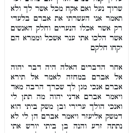
שרוך נעל ואם אקח מכל אשר לך ולא
תאמר אני העשרתי את אברם בלעדי
רק אשר אכלו הנערים וחלק האנשים
אשר הלכו אתי ענר אשכל וממרא הם
יקחו חלקם
אחר הדברים האלה היה דבר יהוה
אל אברם במחזה לאמר אל תירא
אברם אנכי מגן לך שכרך הרבה מאד
ויאמר אברם אדני יהוה מה תתן לי
ואנכי הולך ערירי ובן משק ביתי הוא
דמשק אליעזר ויאמר אברם הן לי לא
נתתה זרע והנה בן ביתי יורש אתי