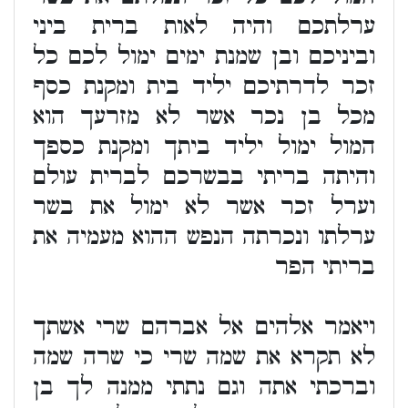
ערלתכם והיה לאות ברית ביני
וביניכם ובן שמנת ימים ימול לכם כל
זכר לדרתיכם יליד בית ומקנת כסף
מכל בן נכר אשר לא מזרעך הוא
המול ימול יליד ביתך ומקנת כספך
והיתה בריתי בבשרכם לברית עולם
וערל זכר אשר לא ימול את בשר
ערלתו ונכרתה הנפש ההוא מעמיה את
בריתי הפר
ויאמר אלהים אל אברהם שרי אשתך
לא תקרא את שמה שרי כי שרה שמה
וברכתי אתה וגם נתתי ממנה לך בן