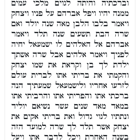
וברכתיה והיתה לגוים מלכי עמים
ממנה יהיו ויפל אברהם על פניו ויצחק
ויאמר בלבו הלבן מאה שנה יולד ואם
שרה הבת תשעים שנה תלד ויאמר
אברהם אל האלהים לו ישמעאל יחיה
לפניך ויאמר אלהים אבל שרה אשתך
ילדת לך בן וקראת את שמו יצחק
והקמתי את בריתי אתו לברית עולם
לזרעו אחריו ולישמעאל שמעתיך הנה
ברכתי אתו והפריתי אתו והרביתי אתו
במאד מאד שנים עשר נשיאם יוליד
ונתתיו לגוי גדול ואת בריתי אקים את
יצחק אשר תלד לך שרה למועד הזה
בשנה האחרת ויכל לדבר אתו ויעל