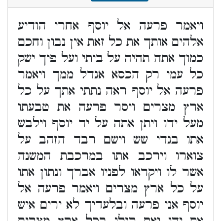
ויאמר פרעה אל יוסף אחרי הודיע
אלהים אותך את כל זאת אין נבון וחכם
כמוך אתה תהיה על ביתי ועל פיך ישק
כל עמי רק הכסא אגדל ממך ויאמר
פרעה אל יוסף ראה נתתי אתך על כל
ארץ מצרים ויסר פרעה את טבעתו
מעל ידו ויתן אתה על יד יוסף וילבש
אתו בגדי שש וישם רבד הזהב על
צוארו וירכב אתו במרכבת המשנה
אשר לו ויקראו לפניו אברך ונתון אתו
על כל ארץ מצרים ויאמר פרעה אל
יוסף אני פרעה ובלעדיך לא ירים איש