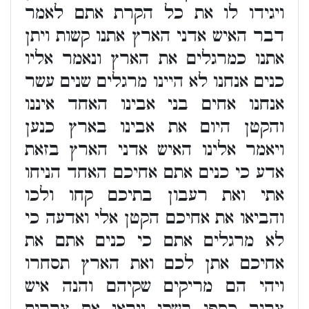
ויגידו לו את כל הקרת אתם לאמר
דבר האיש אדני הארץ אתנו קשות ויתן
אתנו כמרגלים את הארץ ונאמר אליו
כנים אנחנו לא היינו מרגלים שנים עשר
אנחנו אחים בני אבינו האחד איננו
והקטן היום את אבינו בארץ כנען
ויאמר אלינו האיש אדני הארץ בזאת
אדע כי כנים אתם אחיכם האחד הניחו
אתי ואת רעבון בתיכם קחו ולכו
והביאו את אחיכם הקטן אלי ואדעה כי
לא מרגלים אתם כי כנים אתם את
אחיכם אתן לכם ואת הארץ תסחרו
ויהי הם מריקים שקיהם והנה איש