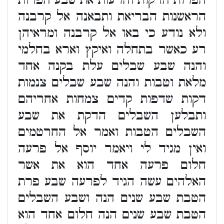
הפרות הרקות והרעות את שבע הפרות
הראשנות הבריאת ותבאנה אל קרבנה
ולא נודע כי באו אל קרבנה ומראיהן
רע כאשר בתחלה ואיקץ וארא בחלמי
והנה שבע שבלים עלת בקנה אחד
מלאת וטבות והנה שבע שבלים צנמות
דקות שדפות קדים צמחות אחריהם
ותבלען השבלים הדקת את שבע
השבלים הטבות ואמר אל החרטמים
ואין מגיד לי ויאמר יוסף אל פרעה
חלום פרעה אחד הוא את אשר
האלהים עשה הגיד לפרעה שבע פרת
הטבת שבע שנים הנה ושבע השבלים
הטבת שבע שנים הנה חלום אחד הוא