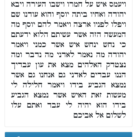
ויעמס איש על חמרו וישבו העירה ויבא
יהודה ואחיו ביתה יוסף והוא עודנו שם
ויפלו לפניו ארצה ויאמר להם יוסף מה
המעשה הזה אשר עשיתם הלוא ידעתם
כי נחש ינחש איש אשר כמני ויאמר
יהודה מה נאמר לאדני מה נדבר ומה
נצטדק האלהים מצא את עון עבדיך
הננו עבדים לאדני גם אנחנו גם אשר
נמצא הגביע בידו ויאמר חלילה לי
מעשות זאת האיש אשר נמצא הגביע
בידו הוא יהיה לי עבד ואתם עלו
לשלום אל אביכם