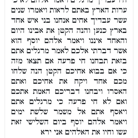
היו עבדיך מרגלים ויאמר אלהם לא כי
ערות הארץ באתם לראות ויאמרו שנים
עשר עבדיך אחים אנחנו בני איש אחד
בארץ כנען והנה הקטן את אבינו היום
והאחד איננו ויאמר אלהם יוסף הוא
אשר דברתי אלכם לאמר מרגלים אתם
בזאת תבחנו חי פרעה אם תצאו מזה
כי אם בבוא אחיכם הקטן הנה שלחו
מכם אחד ויקח את אחיכם ואתם
האסרו ויבחנו דבריכם האמת אתכם
ואם לא חי פרעה כי מרגלים אתם
ויאסף אתם אל משמר שלשת ימים
ויאמר אלהם יוסף ביום השלישי זאת
עשו וחיו את האלהים אני ירא