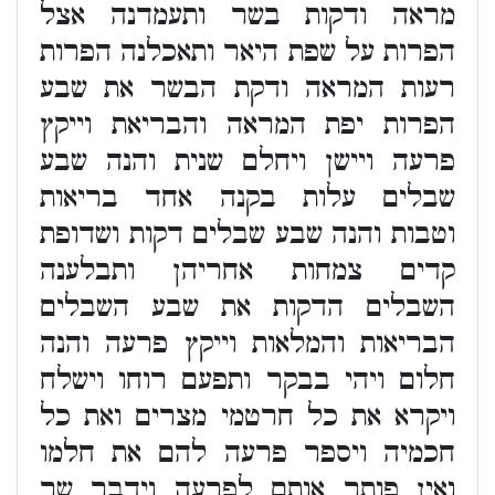
מראה ודקות בשר ותעמדנה אצל
הפרות על שפת היאר ותאכלנה הפרות
רעות המראה ודקת הבשר את שבע
הפרות יפת המראה והבריאת וייקץ
פרעה ויישן ויחלם שנית והנה שבע
שבלים עלות בקנה אחד בריאות
וטבות והנה שבע שבלים דקות ושדופת
קדים צמחות אחריהן ותבלענה
השבלים הדקות את שבע השבלים
הבריאות והמלאות וייקץ פרעה והנה
חלום ויהי בבקר ותפעם רוחו וישלח
ויקרא את כל חרטמי מצרים ואת כל
חכמיה ויספר פרעה להם את חלמו
ואין פותר אותם לפרעה וידבר שר