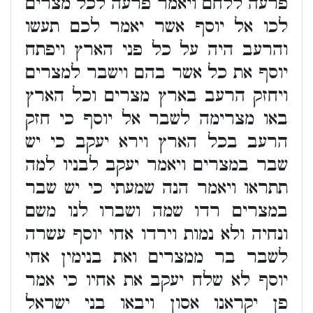
פרעה ללחם ויאמר פרעה לכל מצרים
לכו אל יוסף אשר יאמר לכם תעשו
והרעב היה על כל פני הארץ ויפתח
יוסף את כל אשר בהם וישבר למצרים
ויחזק הרעב בארץ מצרים וכל הארץ
באו מצרימה לשבר אל יוסף כי חזק
הרעב בכל הארץ וירא יעקב כי יש
שבר במצרים ויאמר יעקב לבניו למה
תתראו ויאמר הנה שמעתי כי יש שבר
במצרים רדו שמה ושברו לנו משם
ונחיה ולא נמות וירדו אחי יוסף עשרה
לשבר בר ממצרים ואת בנימין אחי
יוסף לא שלח יעקב את אחיו כי אמר
פן יקראנו אסון ויבאו בני ישראל