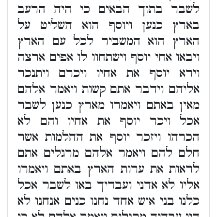
לשבר בתוך הבאים כי היה הרעב
בארץ כנען ויוסף הוא השליט על
הארץ הוא המשביר לכל עם הארץ
ויבאו אחי יוסף וישתחוו לו אפים ארצה
וירא יוסף את אחיו ויכרם ויתנכר
אליהם וידבר אתם קשות ויאמר אלהם
מאין באתם ויאמרו מארץ כנען לשבר
אכל ויכר יוסף את אחיו והם לא
הכרהו ויזכר יוסף את החלמות אשר
חלם להם ויאמר אלהם מרגלים אתם
לראות את ערות הארץ באתם ויאמרו
אליו לא אדני ועבדיך באו לשבר אכל
כלנו בני איש אחד נחנו כנים אנחנו לא