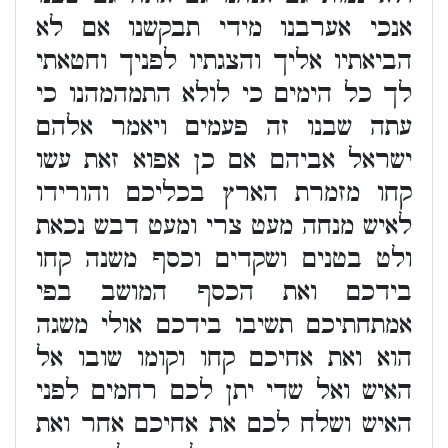
אנכי אערבנו מידי תבקשנו אם לא
הביאתיו אליך והצגתיו לפניך וחטאתי
לך כל הימים כי לולא התמהמהנו כי
עתה שבנו זה פעמים ויאמר אלהם
ישראל אביהם אם כן אפוא זאת עשו
קחו מזמרת הארץ בכליכם והורידו
לאיש מנחה מעט צרי ומעט דבש נכאת
ולט בטנים ושקדים וכסף משנה קחו
בידכם ואת הכסף המושב בפי
אמתחתיכם תשיבו בידכם אולי משגה
הוא ואת אחיכם קחו וקומו שובו אל
האיש ואל שדי יתן לכם רחמים לפני
האיש ושלח לכם את אחיכם אחר ואת