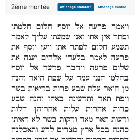
2ème montée
Affichage standard
Affichage cantile
ויאמר פרעה אל יוסף חלום חלמתי
ופתר אין אתו ואני שמעתי עליך לאמר
תשמע חלום לפתר אתו ויען יוסף את
פרעה לאמר בלעדי אלהים יענה את
שלום פרעה וידבר פרעה אל יוסף
בחלמי הנני עמד על שפת היאר והנה
מן היאר עלת שבע פרות בריאות בשר
ויפת תאר ותרעינה באחו והנה שבע
פרות אחרות עלות אחריהן דלות
ורעות תאר מאד ורקות בשר לא ראיתי
כהנה בכל ארץ מצרים לרע ותאכלנה