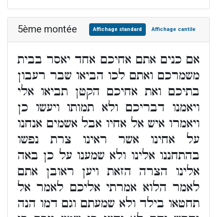
5ème montée
Affichage standard
Affichage cantile
אם כנים אתם אחיכם אחד יאסר בבית
משמרכם ואתם לכו הביאו שבר רעבון
בתיכם ואת אחיכם הקטן תביאו אלי
ויאמנו דבריכם ולא תמותו ויעשו כן
ויאמרו איש אל אחיו אבל אשמים אנחנו
על אחינו אשר ראינו צרת נפשו
בהתחננו אלינו ולא שמענו על כן באה
אלינו הצרה הזאת ויען ראובן אתם
לאמר הלוא אמרתי אליכם לאמר אל
תחטאו בילד ולא שמעתם וגם דמו הנה