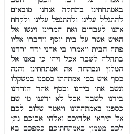
ויאמרו על דבר הכסף השב
באמתחתינו בתחלה אנחנו מובאים
להתגלל עלינו ולהתנפל עלינו ולקחת
אתנו לעבדים ואת חמרינו ויגשו אל
האיש אשר על בית יוסף וידברו אליו
פתח הבית ויאמרו בי אדני ירד ירדנו
בתחלה לשבר אכל ויהי כי באנו אל
המלון ונפתחה את אמתחתינו והנה
כסף איש בפי אמתחתו כספנו במשקלו
ונשב אתו בידנו וכסף אחר הורדנו
בידנו לשבר אכל לא ידענו מי שם
כספנו באמתחתינו ויאמר שלום לכם
אל תיראו אלהיכם ואלהי אביכם נתן
לכם מטמון באמתחתיכם כספכם בא