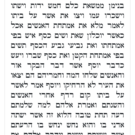
בנימן ממשאת כלם חמש ידות וישתו
וישכרו עמו ויצו את אשר על ביתו
לאמר מלא את אמתחת האנשים אכל
כאשר יוכלון שאת ושים כסף איש בפי
אמתחתו ואת גביעי גביע הכסף תשים
בפי אמתחת הקטן ואת כסף שברו ויעש
כדבר יוסף אשר דבר הבקר אור
והאנשים שלחו המה וחמריהם הם יצאו
את העיר לא הרחיקו ויוסף אמר לאשר
על ביתו קום רדף אחרי האנשים
והשגתם ואמרת אלהם למה שלמתם
רעה תחת טובה הלוא זה אשר ישתה
אדני בו והוא נחש ינחש בו הרעתם