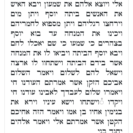
אלי ויוצא אלהם את שמעון ויבא האיש
את האנשים ביתה יוסף ויתן מים
וירחצו רגליהם ויתן מספוא לחמריהם
ויכינו את המנחה עד בוא יוסף
בצהרים כי שמעו כי שם יאכלו לחם
ויבא יוסף הביתה ויביאו לו את המנחה
אשר בידם הביתה וישתחוו לו ארצה
וישאל להם לשלום ויאמר השלום
אביכם הזקן אשר אמרתם העודנו חי
ויאמרו שלום לעבדך לאבינו עודנו חי
ויקדו ֯וישתחו וישא עיניו וירא את
בנימין אחיו בן אמו ויאמר הזה אחיכם
הקטן אשר אמרתם אלי ויאמר אלהים
יחנך בני