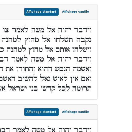
Affichage standard
Affichage cantile
וידבר יהוה אל משה לאמר צו א
נקבה תשלחו אל מחוץ למחנה ת
וישלחו אותם אל מחוץ למחנה כ
וידבר יהוה אל משה לאמר דבר
ואשמה הנפש ההוא והתודו את ח
ואם אין לאיש גאל להשיב האשם
תרומה לכל קדשי בני ישראל אשר 
Affichage standard
Affichage cantile
וידבר יהוה אל משה לאמר דבר