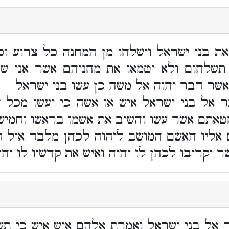
ת בני ישראל וישלחו מן המחנה כל צרוע ו
שלחום ולא יטמאו את מחניהם אשר אני שכן
אשר דבר יהוה אל משה כן עשו בני ישראל
 אל בני ישראל איש או אשה כי יעשו מכל
טאתם אשר עשו והשיב את אשמו בראשו וחמישתו
 אליו האשם המושב ליהוה לכהן מלבד איל ה
יקריבו לכהן לו יהיה ואיש את קדשיו לו יהיו
 אל בני ישראל ואמרת אלהם איש איש כי תש