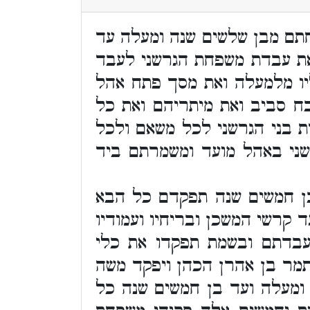
חתם מבן שלשים שנה ומעלה עד
ת עבדת משפחת הגרשני לעבד
יו מלמעלה ואת מסך פתח אהל
 סביב ואת מיתריהם ואת כל
ת בני הגרשני לכל משאם ולכל
ני באהל מועד ומשמרתם ביד
ן חמשים שנה תפקדם כל הבא
רשי המשכן ובריחיו ועמודיו
 עבדתם ובשמת תפקדו את כלי
מר בן אהרן הכהן ויפקד משה
ומעלה ועד בן חמשים שנה כל