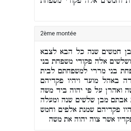
ת וחמשים אלה פקודי משפחת
2ème montée
 בן חמשים שנה כל הבא לצבא
שלשים אלה פקודי משפחת בני
פחת בני מררי למשפחתם לבית
 באהל מועד ויהיו פקדיהם
 ואהרן על פי יהוה ביד משה
 אבתם מבן שלשים שנה ומעלה
יו פקדיהם שמנת אלפים וחמש
קדיו אשר צוה יהוה את משה