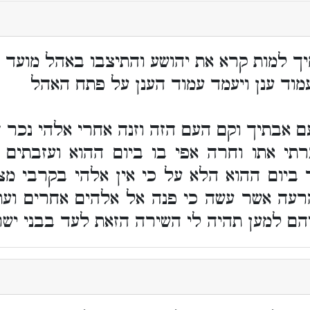
ך למות קרא את יהושע והתיצבו באהל מועד וא
מוד ענן ויעמד עמוד הענן על פתח האהל
ם אבתיך וקם העם הזה וזנה אחרי אלהי נכר
רתי אתו וחרה אפי בו ביום ההוא ועזבתים 
 ביום ההוא הלא על כי אין אלהי בקרבי מצ
הרעה אשר עשה כי פנה אל אלהים אחרים וע
הם למען תהיה לי השירה הזאת לעד בבני יש