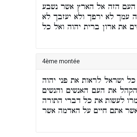
ת העם הזה אל הארץ אשר נשבע
ה עמך לא ירפך ולא יעזבך לא
ם את ארון ברית יהוה ואל כל
4ème montée
ל ישראל לראות את פני יהוה
קהל את העם האנשים והנשים
מרו לעשות את כל דברי התורה
 אשר אתם חיים על האדמה אשר