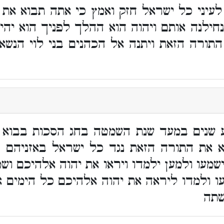
 לעיני כל ישראל חזק ואמץ כי אתה תבוא א
ילנה אותם ויהוה הוא ההלך לפניך הוא יהי
תורה הזאת ויתנה אל הכהנים בני לוי הנשאי
 שנים במעד שנת השמטה בחג הסכות בבוא כ
 את התורה הזאת נגד כל ישראל באזניהם ה
שמעו ולמען ילמדו ויראו את יהוה אלהיכם וש
עו ולמדו ליראה את יהוה אלהיכם כל הימים
שתה