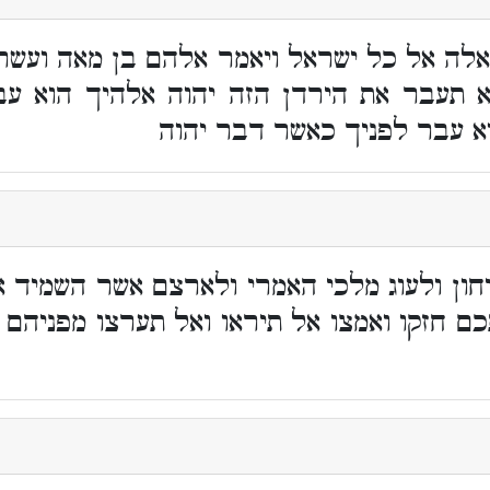
לה אל כל ישראל ויאמר אלהם בן מאה ועשרים
א תעבר את הירדן הזה יהוה אלהיך הוא עבר
א עבר לפניך כאשר דבר יהוה
ון ולעוג מלכי האמרי ולארצם אשר השמיד את
ם חזקו ואמצו אל תיראו ואל תערצו מפניהם 