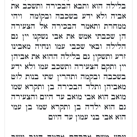
בלילה הוא ותבא הבכירה ותשכב את
אביה ולא ידע בשכבה ובקוׄמה ‏ ויהי
ממחרת ותאמר הבכירה אל הצעירה
הן שכבתי אמש את אבי נשקנו יין גם
הלילה ובאי שכבי עמו ונחיה מאבינו
זרע ותשקין גם בלילה ההוא את אביהן
יין ותקם הצעירה ותשכב עמו ולא ידע
בשכבה ובקמה ותהרין שתי בנות לוט
מאביהן ותלד הבכירה בן ותקרא שמו
מואב הוא אבי מואב עד היום והצעירה
גם הוא ילדה בן ותקרא שמו בן עמי
הוא אבי בני עמון עד היום