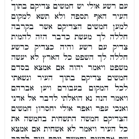
עם רשע אולי יש חמשים צדיקם בתוך
העיר האף תספה ולא תשא למקום
למען חמשים הצדיקם אשר בקרבה
חללה לך מעשת כדבר הזה להמית
צדיק עם רשע והיה כצדיק כרשע
חללה לך השפט כל הארץ לא יעשה
משפט ויאמר יהוה אם אמצא בסדם
חמשים צדיקם בתוך העיר ונשאתי
לכל המקום בעבורם ויען אברהם
ויאמר הנה נא הואלתי לדבר אל אדני
ואנכי עפר ואפר אולי יחסרון חמשים
הצדיקם חמשה התשחית בחמשה את
כל העיר ויאמר לא אשחית אם אמצא