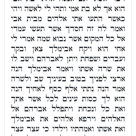
הוא אך לא בת אמי ותהי לי לאשה ויהי
כאשר התעו אתי אלהים מבית אבי
ואמר לה זה חסדך אשר תעשי עמדי
אל כל המקום אשר נבוא שמה אמרי לי
אחי הוא ויקח אבימלך צאן ובקר
ועבדים ושפחת ויתן לאברהם וישב לו
את שרה אשתו ויאמר אבימלך הנה
ארצי לפניך בטוב בעיניך שב ולשרה
אמר הנה נתתי אלף כסף לאחיך הנה
הוא לך כסות עינים לכל אשר אתך
ואת כל ונכחת ויתפלל אברהם אל
האלהים וירפא אלהים את אבימלך
ואת אשתו ואמהתיו וילדו כי עצר עצר