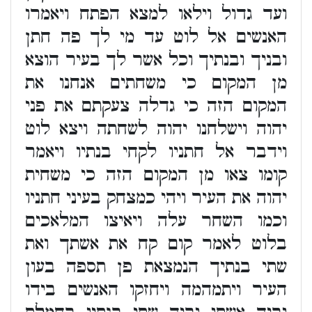
ועד גדול וילאו למצא הפתח ויאמרו
האנשים אל לוט עד מי לך פה חתן
ובניך ובנתיך וכל אשר לך בעיר הוצא
מן המקום כי משחתים אנחנו את
המקום הזה כי גדלה צעקתם את פני
יהוה וישלחנו יהוה לשחתה ויצא לוט
וידבר אל חתניו לקחי בנתיו ויאמר
קומו צאו מן המקום הזה כי משחית
יהוה את העיר ויהי כמצחק בעיני חתניו
וכמו השחר עלה ויאיצו המלאכים
בלוט לאמר קום קח את אשתך ואת
שתי בנתיך הנמצאת פן תספה בעון
העיר ויתמהמה ויחזקו האנשים בידו