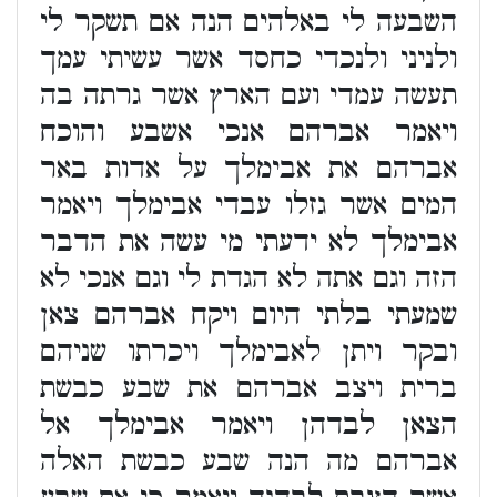
השבעה לי באלהים הנה אם תשקר לי
ולניני ולנכדי כחסד אשר עשיתי עמך
תעשה עמדי ועם הארץ אשר גרתה בה
ויאמר אברהם אנכי אשבע והוכח
אברהם את אבימלך על אדות באר
המים אשר גזלו עבדי אבימלך ויאמר
אבימלך לא ידעתי מי עשה את הדבר
הזה וגם אתה לא הגדת לי וגם אנכי לא
שמעתי בלתי היום ויקח אברהם צאן
ובקר ויתן לאבימלך ויכרתו שניהם
ברית ויצב אברהם את שבע כבשת
הצאן לבדהן ויאמר אבימלך אל
אברהם מה הנה שבע כבשת האלה