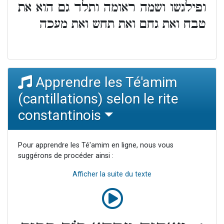
ופילגשו ושמה ראומה ותלד גם הוא את
טבח ואת גחם ואת תחש ואת מעכה
Apprendre les Té'amim
(cantillations) selon le rite
constantinois
Pour apprendre les Té'amim en ligne, nous vous
suggérons de procéder ainsi :
Afficher la suite du texte