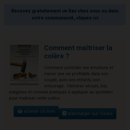
Recevez gratuitement un Rav chez vous ou dans
votre communauté, cliquez-ici
Comment maîtriser la
colère ?
Comment contrôler ses émotions et
mener une vie profitable dans son
couple, avec ses enfants, son
entourage... Histoires vécues, lois,
exégèses et conseils pratiques à appliquer au quotidien
pour maîtriser cette colère.
acheter ce livre
télécharger sur iTunes