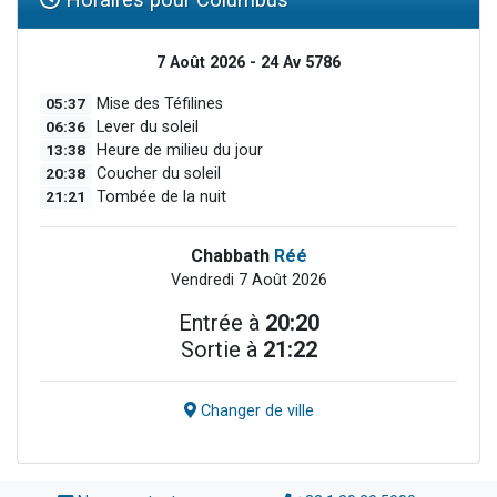
7 Août 2026 - 24 Av 5786
05:37
Mise des Téfilines
06:36
Lever du soleil
13:38
Heure de milieu du jour
20:38
Coucher du soleil
21:21
Tombée de la nuit
Chabbath
Réé
Vendredi 7 Août 2026
Entrée à
20:20
Sortie à
21:22
Changer de ville