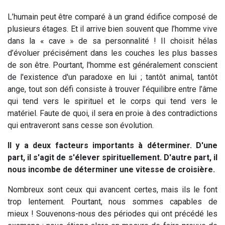
L’humain peut être comparé à un grand édifice composé de
plusieurs étages. Et il arrive bien souvent que l’homme vive
dans la « cave » de sa personnalité ! Il choisit hélas
d’évoluer précisément dans les couches les plus basses
de son être. Pourtant, l'homme est généralement conscient
de l'existence d'un paradoxe en lui ; tantôt animal, tantôt
ange, tout son défi consiste à trouver l’équilibre entre l’âme
qui tend vers le spirituel et le corps qui tend vers le
matériel. Faute de quoi, il sera en proie à des contradictions
qui entraveront sans cesse son évolution.
Il y a deux facteurs importants à déterminer. D'une
part, il s'agit de s'élever spirituellement. D'autre part, il
nous incombe de déterminer une vitesse de croisière.
Nombreux sont ceux qui avancent certes, mais ils le font
trop lentement. Pourtant, nous sommes capables de
mieux ! Souvenons-nous des périodes qui ont précédé les