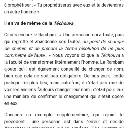
à prophétiser : « Tu prophétiseras avec eux et tu deviendras
un autre homme ».
Il en va de même de la
Téchouva
.
Citons encore le Rambam : « Une personne qui a fauté, puis
qui regrette et abandonne ses fautes
au point de changer
de chemin et de prendre la ferme résolution de ne plus
commettre de faute
… » Nous voyons ici que la
Téchouva
a
la faculté de transformer littéralement l’homme. Le Rambam
ajoute qu’il est également conseillé de changer de nom,
bien que cela ne soit pas obligatoire. De nos jours, cette
pratique n’a plus lieu, mais autrefois, il n’était pas rare de
voir les anciens fauteurs changer leur nom ; c’était pour eux
une manière de confirmer le changement qui s’était opéré
en eux.
Donnons un exemple supplémentaire, qui rejoint le
précédent : une personne est dans l’erreur et décide