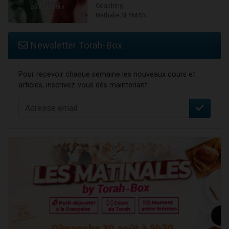
Coaching
Nathalie SEYMAN
Newsletter Torah-Box
Pour recevoir chaque semaine les nouveaux cours et
articles, inscrivez-vous dès maintenant :