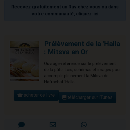
Recevez gratuitement un Rav chez vous ou dans
votre communauté, cliquez-ici
Prélèvement de la 'Halla
: Mitsva en Or
Ouvrage-référence sur le prélèvement
de la pâte. Lois, schémas et images pour
accomplir pleinement la Mitsva de
Hafrachat 'Halla.
acheter ce livre
télécharger sur iTunes