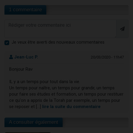
1 commentaire
Je veux être averti des nouveaux commentaires
Jean-Luc P.
20/03/2020 - 11h47
Bonjour Rav
IL y a un temps pour tout dans la vie.
Un temps pour naître, un temps pour grandir, un temps
pour faire ses études et formation, un temps pour restituer
ce qu'on a appris de la Torah par exemple, un temps pour
se reposer et [...]
lire la suite du commentaire
A consulter également