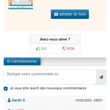
acheter ce livre
Avez-vous aimé ?
OUI
NON
6 commentaires
Je veux être averti des nouveaux commentaires
Sarah G.
10/03/2026 - 20h07