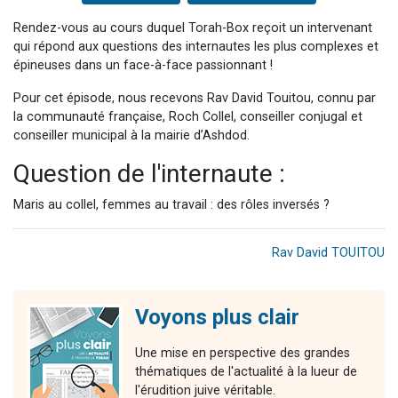
Rendez-vous au cours duquel Torah-Box reçoit un intervenant
qui répond aux questions des internautes les plus complexes et
épineuses dans un face-à-face passionnant !
Pour cet épisode, nous recevons Rav David Touitou, connu par
la communauté française, Roch Collel, conseiller conjugal et
conseiller municipal à la mairie d’Ashdod.
Question de l'internaute :
Maris au collel, femmes au travail : des rôles inversés ?
Rav David TOUITOU
Voyons plus clair
Une mise en perspective des grandes
thématiques de l'actualité à la lueur de
l'érudition juive véritable.