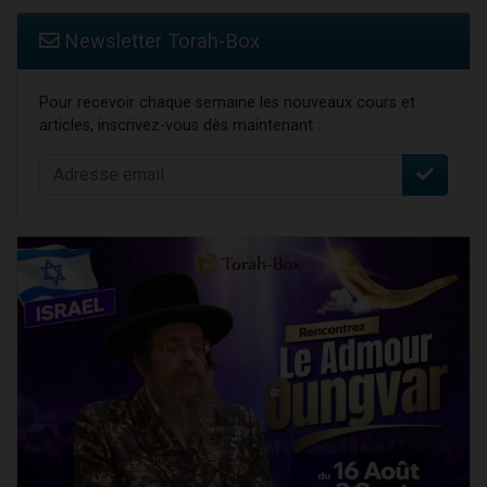
Newsletter Torah-Box
Pour recevoir chaque semaine les nouveaux cours et
articles, inscrivez-vous dès maintenant :