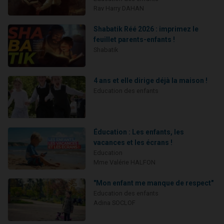
Rav Harry DAHAN
Shabatik Réé 2026 : imprimez le
feuillet parents-enfants !
Shabatik
4 ans et elle dirige déjà la maison !
Education des enfants
Éducation : Les enfants, les
vacances et les écrans !
Education
Mme Valérie HALFON
"Mon enfant me manque de respect"
Education des enfants
Adina SOCLOF