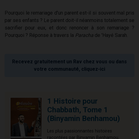
Pourquoi le remariage d'un parent est-il si souvent mal pris
par ses enfants ? Le parent doit-il néanmoins totalement se
sacrifier pour eux, et donc renoncer à son remariage ?
Pourquoi ? Réponse à travers la
Paracha
de 'Hayé Sarah.
Recevez gratuitement un Rav chez vous ou dans
votre communauté, cliquez-ici
1 Histoire pour
Chabbath, Tome 1
(Binyamin Benhamou)
Les plus passionnantes histoires
racontées par Binyamin Benhamou,