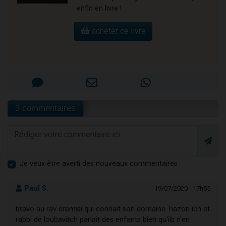
enfin en livre !
acheter ce livre
3 commentaires
Je veux être averti des nouveaux commentaires
Paul S.
19/07/2020 - 17h55
bravo au rav cremisi qui connait son domaine. hazon ich et
rabbi de loubavitch parlait des enfants bien qu'ils n'en