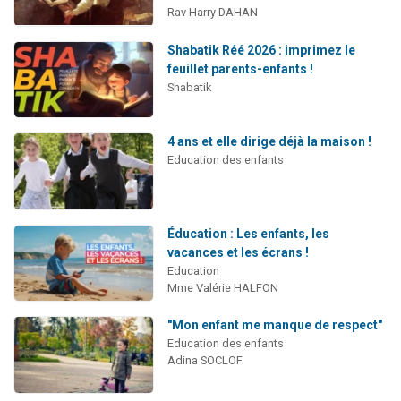
Rav Harry DAHAN
Shabatik Réé 2026 : imprimez le
feuillet parents-enfants !
Shabatik
4 ans et elle dirige déjà la maison !
Education des enfants
Éducation : Les enfants, les
vacances et les écrans !
Education
Mme Valérie HALFON
"Mon enfant me manque de respect"
Education des enfants
Adina SOCLOF