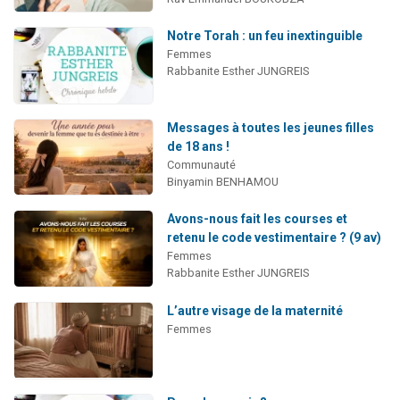
Notre Torah : un feu inextinguible
Femmes
Rabbanite Esther JUNGREIS
Messages à toutes les jeunes filles
de 18 ans !
Communauté
Binyamin BENHAMOU
Avons-nous fait les courses et
retenu le code vestimentaire ? (9 av)
Femmes
Rabbanite Esther JUNGREIS
L’autre visage de la maternité
Femmes