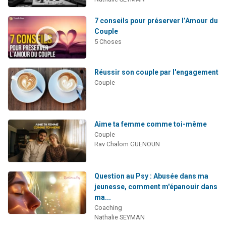
7 conseils pour préserver l’Amour du
Couple
5 Choses
Réussir son couple par l'engagement
Couple
Aime ta femme comme toi-même
Couple
Rav Chalom GUENOUN
Question au Psy : Abusée dans ma
jeunesse, comment m'épanouir dans
ma...
Coaching
Nathalie SEYMAN