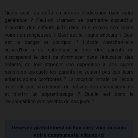
Quels sont les défis en termes d'éducation dans notre
génération ? Peut-on vraiment se permettre aujourd'hui
d'inscrire des enfants juifs dans des écoles non juives
voire non religieuses ? Quel est le risque encouru ? Quel
est le danger et pourquoi ? L'école cherche-t-elle
aujourd'hui à se substituer au rôle des parents en
s'accaparant le droit de s'immiscer dans l'éducation des
enfants, de leur imposer une exposition à des sujets
sensibles auxquels les parents ne veulent pas que leurs
enfants soient confrontés ? La vocation initiale de l'école
n'est-elle pas simplement de délivrer des enseignements
et d'offrir un apprentissage ? Quelle est donc la
responsabilité des parents de nos jours ?
Recevez gratuitement un Rav chez vous ou dans
votre communauté, cliquez-ici