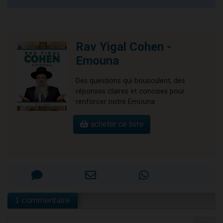
Rav Yigal Cohen -
Emouna
Des questions qui bousculent, des
réponses claires et concises pour
renforcer notre Emouna.
acheter ce livre
1 commentaire