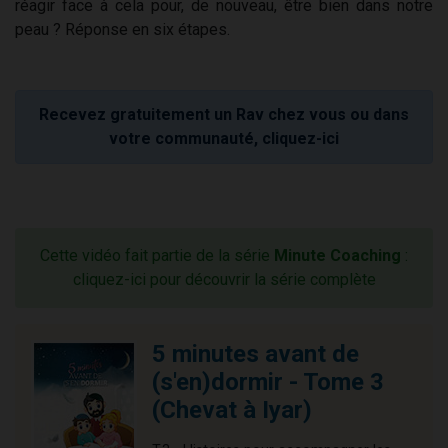
réagir face à cela pour, de nouveau, être bien dans notre
peau ? Réponse en six étapes.
Recevez gratuitement un Rav chez vous ou dans
votre communauté, cliquez-ici
Cette vidéo fait partie de la série
Minute Coaching
:
cliquez-ici pour découvrir la série complète
5 minutes avant de
(s'en)dormir - Tome 3
(Chevat à Iyar)