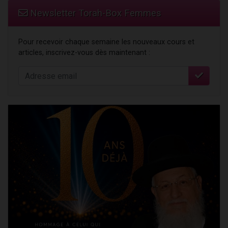
Newsletter Torah-Box Femmes
Pour recevoir chaque semaine les nouveaux cours et
articles, inscrivez-vous dès maintenant :