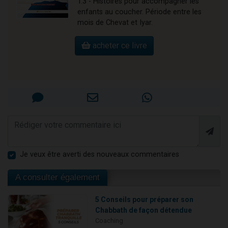
T.3 - Histoires pour accompagner les
enfants au coucher. Période entre les
mois de Chevat et Iyar.
acheter ce livre
Je veux être averti des nouveaux commentaires
A consulter également
5 Conseils pour préparer son
Chabbath de façon détendue
Coaching