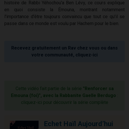
histoire de Rabbi Yéhochou'a Ben Lévy, ce cours explique
en quoi consiste la Émouna, montrant notamment
l'importance d'être toujours convaincu que tout ce qu'il se
passe dans ce monde est voulu par Hachem pour le bien.
Recevez gratuitement un Rav chez vous ou dans
votre communauté, cliquez-ici
Cette vidéo fait partie de la série
"Renforcer sa
Emouna (foi)", avec la Rabbanite Gaelle Berdugo
:
cliquez-ici pour découvrir la série complète
Echet Haïl Aujourd’hui