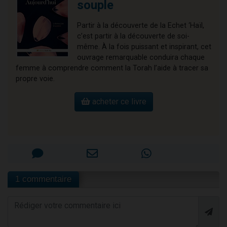
souple
Partir à la découverte de la Echet ‘Haïl,
c’est partir à la découverte de soi-
même. À la fois puissant et inspirant, cet
ouvrage remarquable conduira chaque
femme à comprendre comment la Torah l’aide à tracer sa
propre voie.
acheter ce livre
1 commentaire