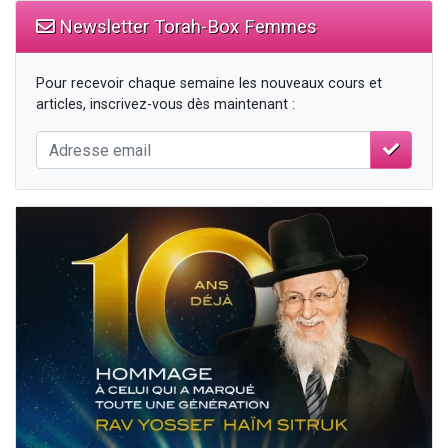
Newsletter Torah-Box Femmes
Pour recevoir chaque semaine les nouveaux cours et
articles, inscrivez-vous dès maintenant :