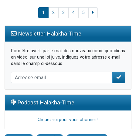
1
2
3
4
5
Newsletter Halakha-Time
Pour être averti par e-mail des nouveaux cours quotidiens
en vidéo, sur une loi juive, indiquez votre adresse e-mail
dans le champ ci-dessous.
Podcast Halakha-Time
Cliquez-ici pour vous abonner !