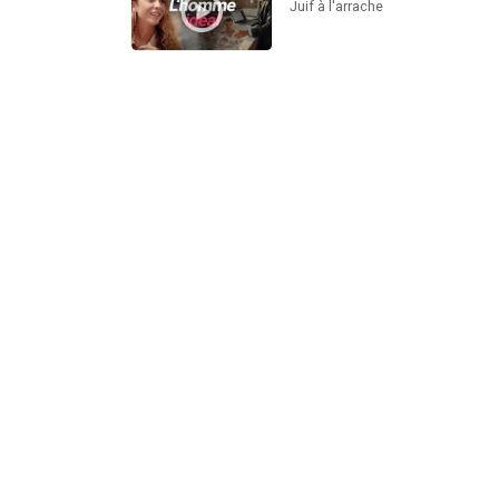
Juif à l'arrache