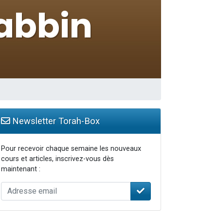
Newsletter Torah-Box
Pour recevoir chaque semaine les nouveaux
cours et articles, inscrivez-vous dès
maintenant :