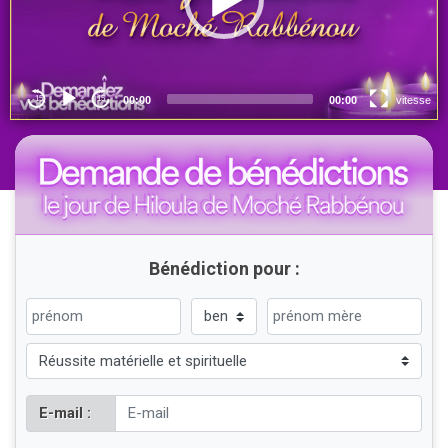
Bénédiction pour :
E-mail :