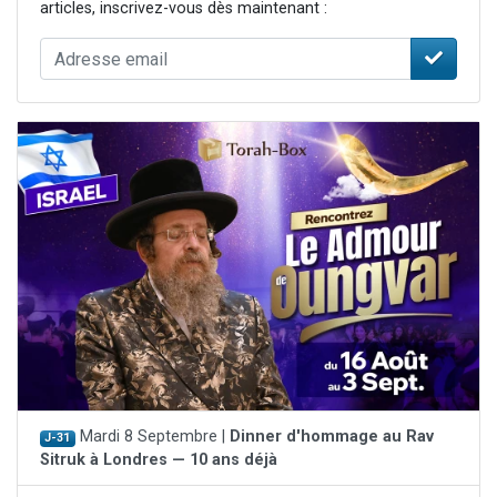
articles, inscrivez-vous dès maintenant :
Mardi 8 Septembre |
Dinner d'hommage au Rav
J-31
Sitruk à Londres — 10 ans déjà