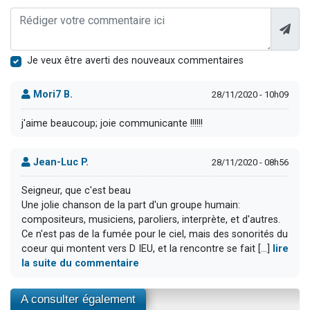
Je veux être averti des nouveaux commentaires
Mori7 B.
28/11/2020 - 10h09
j'aime beaucoup; joie communicante !!!!!!
Jean-Luc P.
28/11/2020 - 08h56
Seigneur, que c'est beau
Une jolie chanson de la part d'un groupe humain:
compositeurs, musiciens, paroliers, interprète, et d'autres.
Ce n'est pas de la fumée pour le ciel, mais des sonorités du
coeur qui montent vers D IEU, et la rencontre se fait [...]
lire
la suite du commentaire
A consulter également