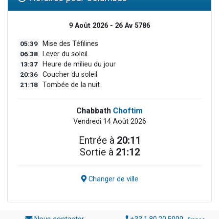
9 Août 2026 - 26 Av 5786
05:39
Mise des Téfilines
06:38
Lever du soleil
13:37
Heure de milieu du jour
20:36
Coucher du soleil
21:18
Tombée de la nuit
Chabbath
Choftim
Vendredi 14 Août 2026
Entrée à
20:11
Sortie à
21:12
Changer de ville