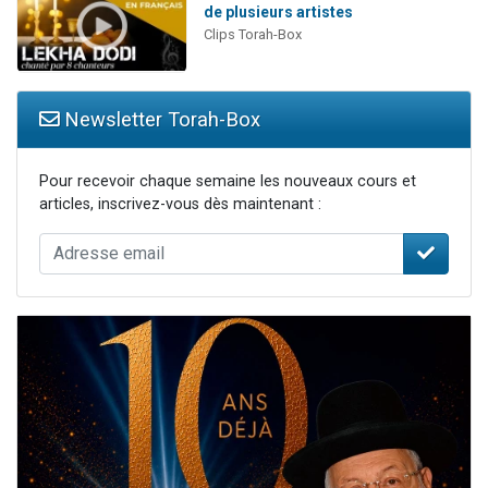
de plusieurs artistes
Clips Torah-Box
Newsletter Torah-Box
Pour recevoir chaque semaine les nouveaux cours et
articles, inscrivez-vous dès maintenant :