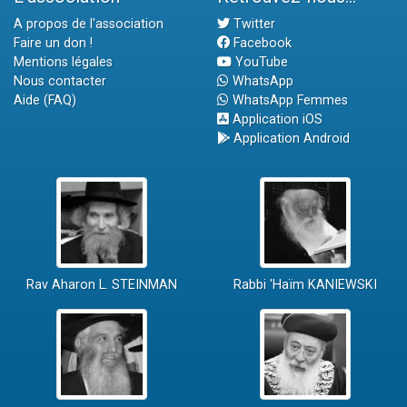
A propos de l'association
Twitter
Faire un don !
Facebook
Mentions légales
YouTube
Nous contacter
WhatsApp
Aide (FAQ)
WhatsApp Femmes
Application iOS
Application Android
Rav Aharon L. STEINMAN
Rabbi 'Haïm KANIEWSKI