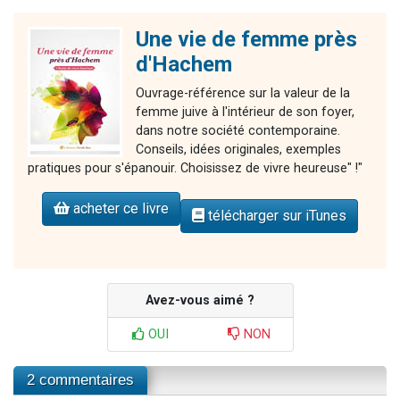
Une vie de femme près
d'Hachem
Ouvrage-référence sur la valeur de la
femme juive à l'intérieur de son foyer,
dans notre société contemporaine.
Conseils, idées originales, exemples
pratiques pour s'épanouir. Choisissez de vivre heureuse" !"
acheter ce livre
télécharger sur iTunes
Avez-vous aimé ?
OUI
NON
2 commentaires