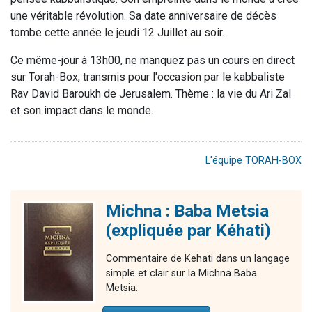
une véritable révolution. Sa date anniversaire de décès
tombe cette année le jeudi 12 Juillet au soir.
Ce même-jour à 13h00, ne manquez pas un cours en direct
sur Torah-Box, transmis pour l'occasion par le kabbaliste
Rav David Baroukh de Jerusalem. Thème : la vie du Ari Zal
et son impact dans le monde.
L'équipe TORAH-BOX
Michna : Baba Metsia
(expliquée par Kéhati)
Commentaire de Kehati dans un langage
simple et clair sur la Michna Baba
Metsia.