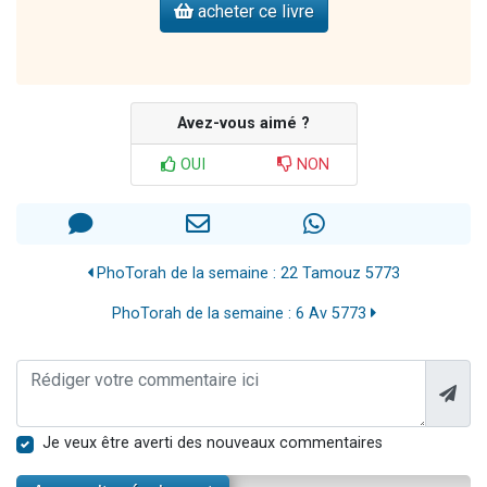
acheter ce livre
Avez-vous aimé ?
OUI
NON
PhoTorah de la semaine : 22 Tamouz 5773
PhoTorah de la semaine : 6 Av 5773
Je veux être averti des nouveaux commentaires