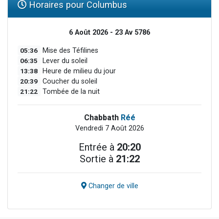
Horaires pour Columbus
6 Août 2026 - 23 Av 5786
05:36
Mise des Téfilines
06:35
Lever du soleil
13:38
Heure de milieu du jour
20:39
Coucher du soleil
21:22
Tombée de la nuit
Chabbath
Réé
Vendredi 7 Août 2026
Entrée à
20:20
Sortie à
21:22
Changer de ville