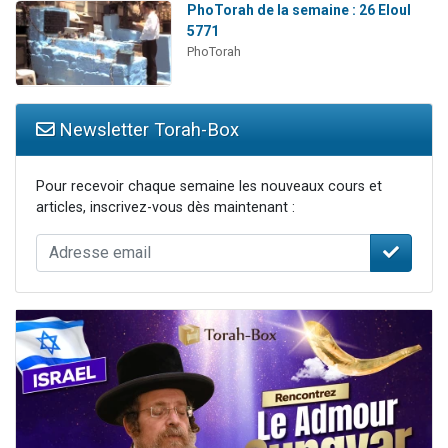
PhoTorah de la semaine : 26 Eloul
5771
PhoTorah
Newsletter Torah-Box
Pour recevoir chaque semaine les nouveaux cours et
articles, inscrivez-vous dès maintenant :