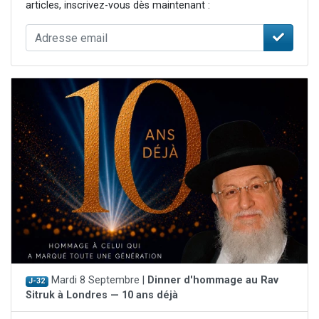
articles, inscrivez-vous dès maintenant :
Mardi 8 Septembre |
Dinner d'hommage au Rav
J-32
Sitruk à Londres — 10 ans déjà