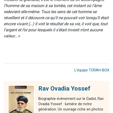
l’homme de sa maison à sa tombe, cet instant où l’âme
redevient elle-même. Tous les sens de cet homme se
réveillent et il découvre ce qu’il ne pouvait voir lorsqu’il était
encore vivant (…) Il voit le résultat de sa vie, il voit que, tout
l’argent et l’or pour lesquels il s’était investi n’ont aucune
valeur…
»
L'équipe TORAH-BOX
Rav Ovadia Yossef
Biographie-évènement sur le Gadol, Rav
Ovadia Yossef : lumière de notre
génération. Un ouvrage riche en photos