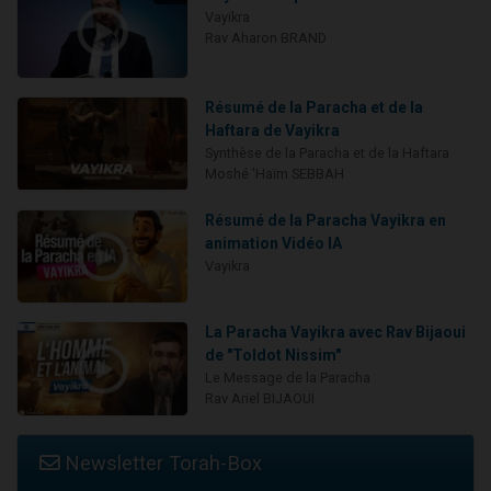
Vayikra
Rav Aharon BRAND
Résumé de la Paracha et de la
Haftara de Vayikra
Synthèse de la Paracha et de la Haftara
Moshé 'Haïm SEBBAH
Résumé de la Paracha Vayikra en
animation Vidéo IA
Vayikra
La Paracha Vayikra avec Rav Bijaoui
de "Toldot Nissim"
Le Message de la Paracha
Rav Ariel BIJAOUI
Newsletter Torah-Box