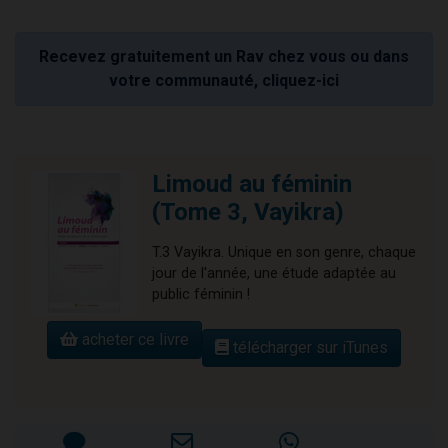
Recevez gratuitement un Rav chez vous ou dans
votre communauté, cliquez-ici
Limoud au féminin
(Tome 3, Vayikra)
T.3 Vayikra. Unique en son genre, chaque
jour de l'année, une étude adaptée au
public féminin !
acheter ce livre
télécharger sur iTunes