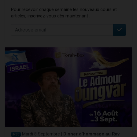
Pour recevoir chaque semaine les nouveaux cours et
articles, inscrivez-vous dès maintenant :
Mardi 8 Septembre |
Dinner d'hommage au Rav
J-30