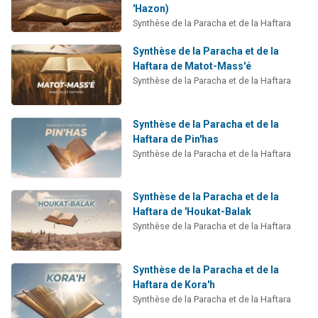
'Hazon)
Synthèse de la Paracha et de la Haftara
Synthèse de la Paracha et de la
Haftara de Matot-Mass'é
Synthèse de la Paracha et de la Haftara
Synthèse de la Paracha et de la
Haftara de Pin'has
Synthèse de la Paracha et de la Haftara
Synthèse de la Paracha et de la
Haftara de 'Houkat-Balak
Synthèse de la Paracha et de la Haftara
Synthèse de la Paracha et de la
Haftara de Kora'h
Synthèse de la Paracha et de la Haftara