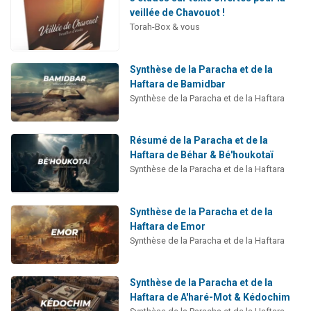
veillée de Chavouot !
Torah-Box & vous
Synthèse de la Paracha et de la
Haftara de Bamidbar
Synthèse de la Paracha et de la Haftara
Résumé de la Paracha et de la
Haftara de Béhar & Bé'houkotaï
Synthèse de la Paracha et de la Haftara
Synthèse de la Paracha et de la
Haftara de Emor
Synthèse de la Paracha et de la Haftara
Synthèse de la Paracha et de la
Haftara de A'haré-Mot & Kédochim