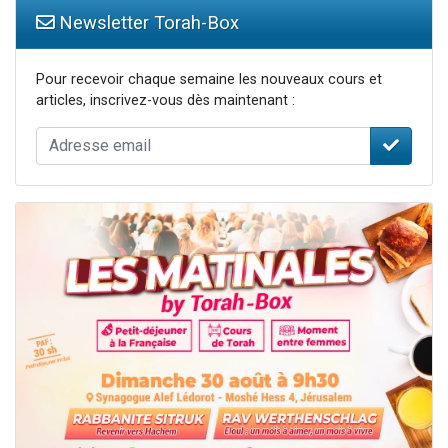
Newsletter Torah-Box
Pour recevoir chaque semaine les nouveaux cours et
articles, inscrivez-vous dès maintenant :