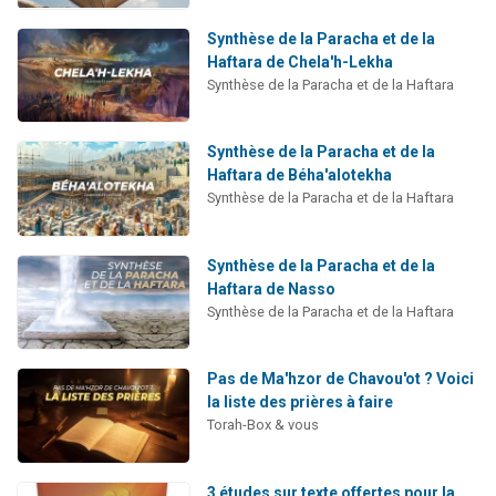
Synthèse de la Paracha et de la
Haftara de Chela'h-Lekha
Synthèse de la Paracha et de la Haftara
Synthèse de la Paracha et de la
Haftara de Béha'alotekha
Synthèse de la Paracha et de la Haftara
Synthèse de la Paracha et de la
Haftara de Nasso
Synthèse de la Paracha et de la Haftara
Pas de Ma'hzor de Chavou'ot ? Voici
la liste des prières à faire
Torah-Box & vous
3 études sur texte offertes pour la