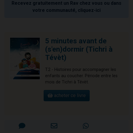
Recevez gratuitement un Rav chez vous ou dans
votre communauté, cliquez-ici
5 minutes avant de
(s'en)dormir (Tichri à
Tévèt)
T.2 - Histoires pour accompagner les
enfants au coucher. Période entre les
mois de Tichri à Tévèt.
acheter ce livre