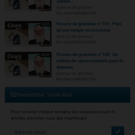
20ème...
Aperçus de grandeur
Rav David BREISACHER
Visions de grandeur n°101 : Plus
24:31
qu'une simple circoncision
Aperçus de grandeur
Rav David BREISACHER
Visions de grandeur n°100 : Un
22:07
million de remerciements pour le
diamant
Aperçus de grandeur
Rav David BREISACHER
Newsletter Torah-Box
Pour recevoir chaque semaine les nouveaux cours et
articles, inscrivez-vous dès maintenant :