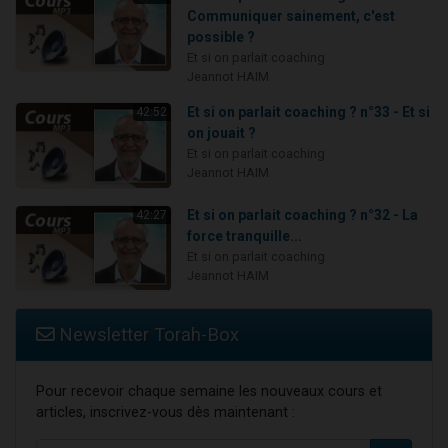
Communiquer sainement, c'est
possible ?
Et si on parlait coaching
Jeannot HAIM
Et si on parlait coaching ? n°33 - Et si
42:52
on jouait ?
Et si on parlait coaching
Jeannot HAIM
Et si on parlait coaching ? n°32 - La
42:27
force tranquille...
Et si on parlait coaching
Jeannot HAIM
Newsletter Torah-Box
Pour recevoir chaque semaine les nouveaux cours et
articles, inscrivez-vous dès maintenant :