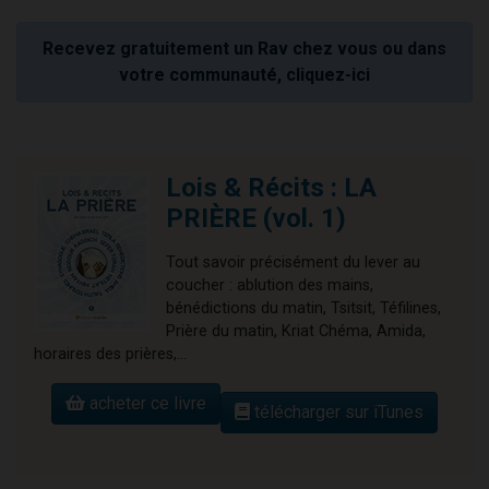
Recevez gratuitement un Rav chez vous ou dans
votre communauté, cliquez-ici
Lois & Récits : LA
PRIÈRE (vol. 1)
Tout savoir précisément du lever au
coucher : ablution des mains,
bénédictions du matin, Tsitsit, Téfilines,
Prière du matin, Kriat Chéma, Amida,
horaires des prières,...
acheter ce livre
télécharger sur iTunes