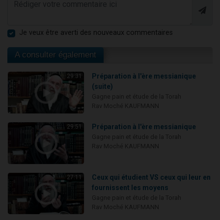
Je veux être averti des nouveaux commentaires
A consulter également
Préparation à l'ère messianique
29:31
(suite)
Gagne pain et étude de la Torah
Rav Moché KAUFMANN
Préparation à l'ère messianique
29:51
Gagne pain et étude de la Torah
Rav Moché KAUFMANN
Ceux qui étudient VS ceux qui leur en
27:11
fournissent les moyens
Gagne pain et étude de la Torah
Rav Moché KAUFMANN