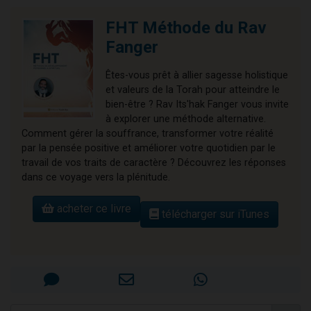
FHT Méthode du Rav
Fanger
Êtes-vous prêt à allier sagesse holistique
et valeurs de la Torah pour atteindre le
bien-être ? Rav Its'hak Fanger vous invite
à explorer une méthode alternative.
Comment gérer la souffrance, transformer votre réalité
par la pensée positive et améliorer votre quotidien par le
travail de vos traits de caractère ? Découvrez les réponses
dans ce voyage vers la plénitude.
acheter ce livre
télécharger sur iTunes