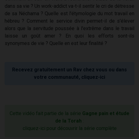
dans sa vie ? Un work-addict va-t-il sentir le cri de détresse
de sa Néchama ? Quelle est l'étymologie du mot travail en
hébreu ? Comment le service divin permet-il de s'élever
alors que la servitude poussée à l'extrême dans le travail
laisse un goût amer ? En quoi les efforts sont-ils
synonymes de vie ? Quelle en est leur finalité ?
Recevez gratuitement un Rav chez vous ou dans
votre communauté, cliquez-ici
Cette vidéo fait partie de la série
Gagne pain et étude
de la Torah
:
cliquez-ici pour découvrir la série complète