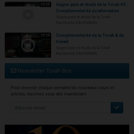
Gagne-pain et étude de la Torah #3 :
29:28
Complémentarité ou alternative
Gagne pain et étude de la Torah
Rav Moché KAUFMANN
Complémentarité de la Torah & du
26:58
travail
Gagne pain et étude de la Torah
Rav Moché KAUFMANN
Newsletter Torah-Box
Pour recevoir chaque semaine les nouveaux cours et
articles, inscrivez-vous dès maintenant :