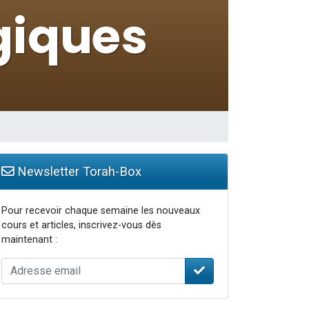
Newsletter Torah-Box
Pour recevoir chaque semaine les nouveaux
cours et articles, inscrivez-vous dès
maintenant :