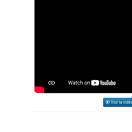
Voir la vidé