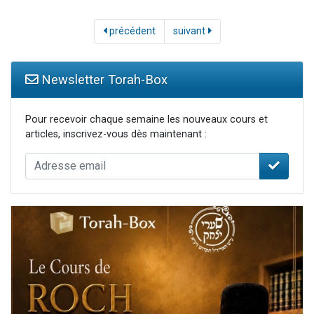
précédent
suivant
Newsletter Torah-Box
Pour recevoir chaque semaine les nouveaux cours et
articles, inscrivez-vous dès maintenant :