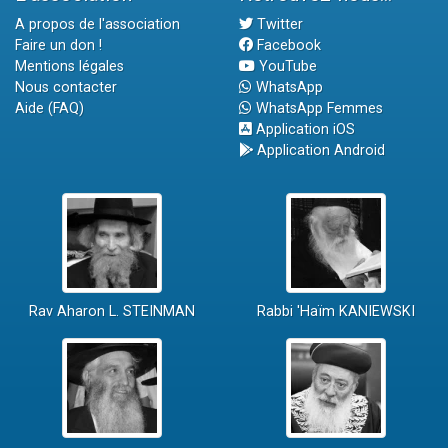
A propos de l'association
Twitter
Faire un don !
Facebook
Mentions légales
YouTube
Nous contacter
WhatsApp
Aide (FAQ)
WhatsApp Femmes
Application iOS
Application Android
Rav Aharon L. STEINMAN
Rabbi 'Haïm KANIEWSKI