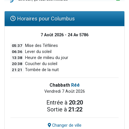
Horaires pour Columbus
7 Août 2026 - 24 Av 5786
05:37
Mise des Téfilines
06:36
Lever du soleil
13:38
Heure de milieu du jour
20:38
Coucher du soleil
21:21
Tombée de la nuit
Chabbath
Réé
Vendredi 7 Août 2026
Entrée à
20:20
Sortie à
21:22
Changer de ville