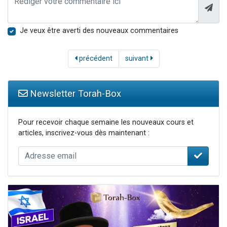
Je veux être averti des nouveaux commentaires
précédent
suivant
Newsletter Torah-Box
Pour recevoir chaque semaine les nouveaux cours et
articles, inscrivez-vous dès maintenant :