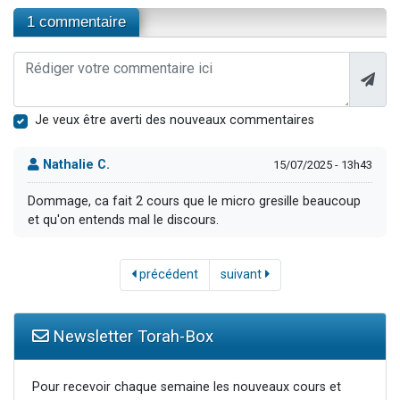
1 commentaire
Je veux être averti des nouveaux commentaires
Nathalie C.
15/07/2025 - 13h43
Dommage, ca fait 2 cours que le micro gresille beaucoup
et qu'on entends mal le discours.
précédent
suivant
Newsletter Torah-Box
Pour recevoir chaque semaine les nouveaux cours et