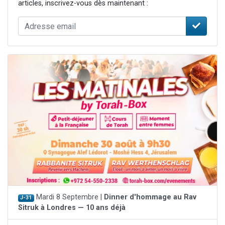
articles, inscrivez-vous dès maintenant :
Mardi 8 Septembre |
Dinner d'hommage au Rav
J-31
Sitruk à Londres — 10 ans déjà