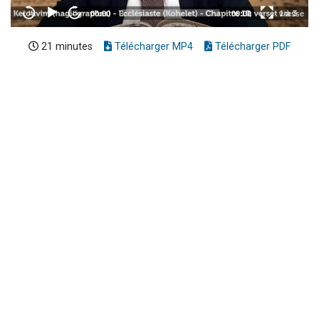
21 minutes
Télécharger MP4
Télécharger PDF