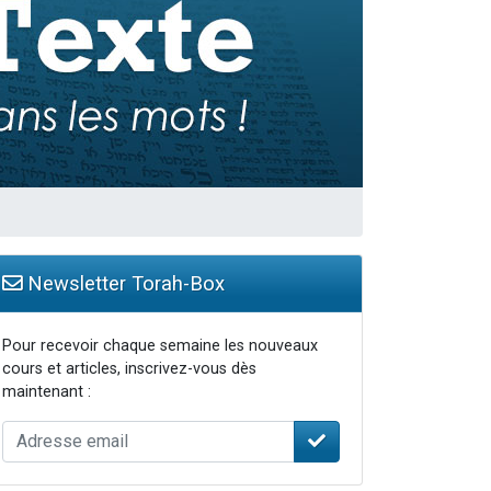
Newsletter Torah-Box
Pour recevoir chaque semaine les nouveaux
cours et articles, inscrivez-vous dès
maintenant :