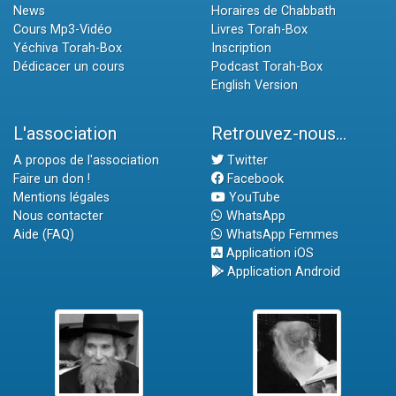
News
Horaires de Chabbath
Cours Mp3-Vidéo
Livres Torah-Box
Yéchiva Torah-Box
Inscription
Dédicacer un cours
Podcast Torah-Box
English Version
L'association
Retrouvez-nous...
A propos de l'association
Twitter
Faire un don !
Facebook
Mentions légales
YouTube
Nous contacter
WhatsApp
Aide (FAQ)
WhatsApp Femmes
Application iOS
Application Android