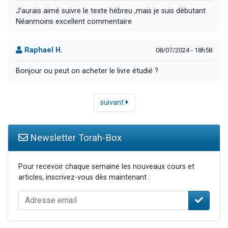
J’aurais aimé suivre le texte hébreu ,mais je suis débutant
Néanmoins excellent commentaire
Raphael H.
08/07/2024 - 18h58
Bonjour ou peut on acheter le livre étudié ?
suivant
Newsletter Torah-Box
Pour recevoir chaque semaine les nouveaux cours et
articles, inscrivez-vous dès maintenant :