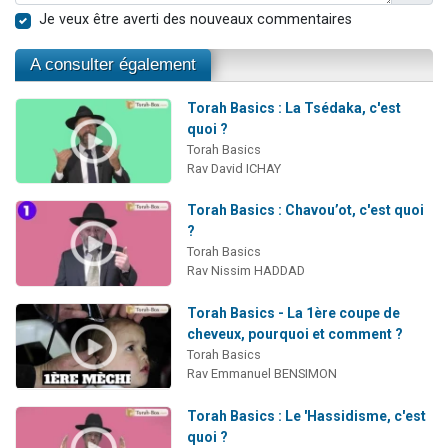
Je veux être averti des nouveaux commentaires
A consulter également
Torah Basics : La Tsédaka, c'est
quoi ?
Torah Basics
Rav David ICHAY
Torah Basics : Chavou’ot, c'est quoi
?
Torah Basics
Rav Nissim HADDAD
Torah Basics - La 1ère coupe de
cheveux, pourquoi et comment ?
Torah Basics
Rav Emmanuel BENSIMON
Torah Basics : Le 'Hassidisme, c'est
quoi ?